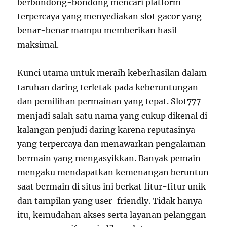
berbondong-bondong mencari platform
terpercaya yang menyediakan slot gacor yang
benar-benar mampu memberikan hasil
maksimal.
Kunci utama untuk meraih keberhasilan dalam
taruhan daring terletak pada keberuntungan
dan pemilihan permainan yang tepat. Slot777
menjadi salah satu nama yang cukup dikenal di
kalangan penjudi daring karena reputasinya
yang terpercaya dan menawarkan pengalaman
bermain yang mengasyikkan. Banyak pemain
mengaku mendapatkan kemenangan beruntun
saat bermain di situs ini berkat fitur-fitur unik
dan tampilan yang user-friendly. Tidak hanya
itu, kemudahan akses serta layanan pelanggan