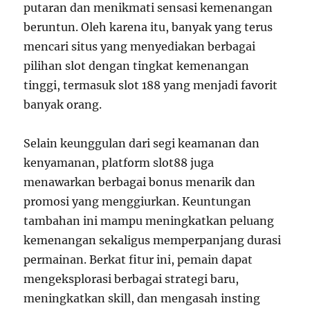
putaran dan menikmati sensasi kemenangan
beruntun. Oleh karena itu, banyak yang terus
mencari situs yang menyediakan berbagai
pilihan slot dengan tingkat kemenangan
tinggi, termasuk slot 188 yang menjadi favorit
banyak orang.
Selain keunggulan dari segi keamanan dan
kenyamanan, platform slot88 juga
menawarkan berbagai bonus menarik dan
promosi yang menggiurkan. Keuntungan
tambahan ini mampu meningkatkan peluang
kemenangan sekaligus memperpanjang durasi
permainan. Berkat fitur ini, pemain dapat
mengeksplorasi berbagai strategi baru,
meningkatkan skill, dan mengasah insting