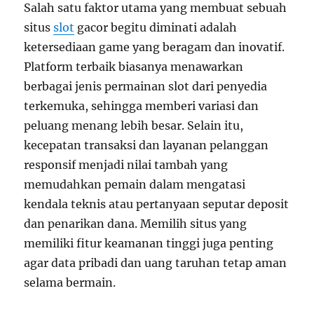
Salah satu faktor utama yang membuat sebuah
situs
slot
gacor begitu diminati adalah
ketersediaan game yang beragam dan inovatif.
Platform terbaik biasanya menawarkan
berbagai jenis permainan slot dari penyedia
terkemuka, sehingga memberi variasi dan
peluang menang lebih besar. Selain itu,
kecepatan transaksi dan layanan pelanggan
responsif menjadi nilai tambah yang
memudahkan pemain dalam mengatasi
kendala teknis atau pertanyaan seputar deposit
dan penarikan dana. Memilih situs yang
memiliki fitur keamanan tinggi juga penting
agar data pribadi dan uang taruhan tetap aman
selama bermain.