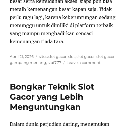
besar serta kemudahan akses, siapa pun bisa
meraih kemenangan besar kapan saja. Tidak
perlu ragu lagi, karena keberuntungan sedang
menunggu untuk dimiliki di platform terbaik
yang mampu menghadirkan sensasi
kemenangan tiada tara.
Posted
Tags
April 21, 2026
situs slot gacor
,
slot
,
slot gacor
,
slot gacor
on
on
gampang menang
,
slot777
Leave a comment
Bongkar
Cara
Menang
Bongkar Teknik Slot
Slot
Gacor
Gacor yang Lebih
Gampang
Menguntungkan
Menang
dengan
Teknik
Profesional
Dalam dunia perjudian daring, menemukan
di