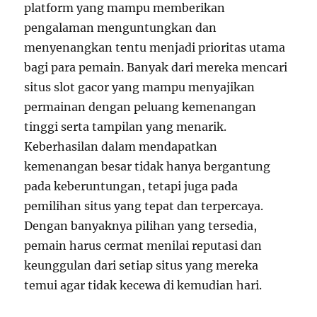
platform yang mampu memberikan
Situs
pengalaman menguntungkan dan
Slot777
menyenangkan tentu menjadi prioritas utama
bagi para pemain. Banyak dari mereka mencari
situs slot gacor yang mampu menyajikan
permainan dengan peluang kemenangan
tinggi serta tampilan yang menarik.
Keberhasilan dalam mendapatkan
kemenangan besar tidak hanya bergantung
pada keberuntungan, tetapi juga pada
pemilihan situs yang tepat dan terpercaya.
Dengan banyaknya pilihan yang tersedia,
pemain harus cermat menilai reputasi dan
keunggulan dari setiap situs yang mereka
temui agar tidak kecewa di kemudian hari.