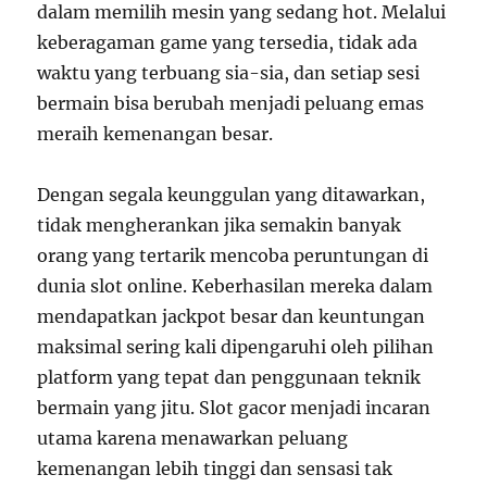
dalam memilih mesin yang sedang hot. Melalui
keberagaman game yang tersedia, tidak ada
waktu yang terbuang sia-sia, dan setiap sesi
bermain bisa berubah menjadi peluang emas
meraih kemenangan besar.
Dengan segala keunggulan yang ditawarkan,
tidak mengherankan jika semakin banyak
orang yang tertarik mencoba peruntungan di
dunia slot online. Keberhasilan mereka dalam
mendapatkan jackpot besar dan keuntungan
maksimal sering kali dipengaruhi oleh pilihan
platform yang tepat dan penggunaan teknik
bermain yang jitu. Slot gacor menjadi incaran
utama karena menawarkan peluang
kemenangan lebih tinggi dan sensasi tak