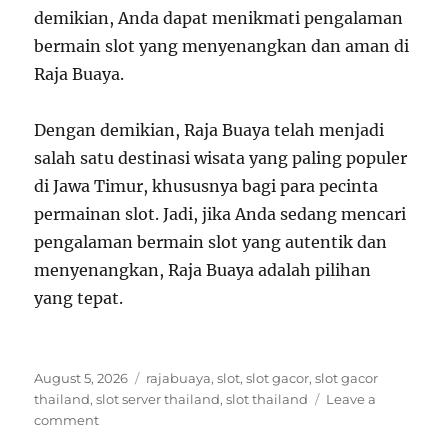
demikian, Anda dapat menikmati pengalaman
bermain slot yang menyenangkan dan aman di
Raja Buaya.
Dengan demikian, Raja Buaya telah menjadi
salah satu destinasi wisata yang paling populer
di Jawa Timur, khususnya bagi para pecinta
permainan slot. Jadi, jika Anda sedang mencari
pengalaman bermain slot yang autentik dan
menyenangkan, Raja Buaya adalah pilihan
yang tepat.
Posted
Tags
August 5, 2026
rajabuaya
,
slot
,
slot gacor
,
slot gacor
on
thailand
,
slot server thailand
,
slot thailand
Leave a
on
comment
Bongkar