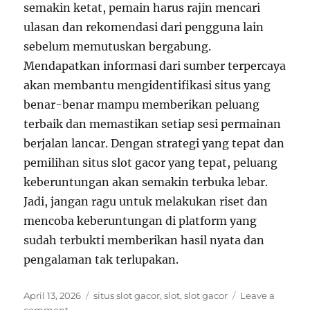
semakin ketat, pemain harus rajin mencari
ulasan dan rekomendasi dari pengguna lain
sebelum memutuskan bergabung.
Mendapatkan informasi dari sumber terpercaya
akan membantu mengidentifikasi situs yang
benar-benar mampu memberikan peluang
terbaik dan memastikan setiap sesi permainan
berjalan lancar. Dengan strategi yang tepat dan
pemilihan situs slot gacor yang tepat, peluang
keberuntungan akan semakin terbuka lebar.
Jadi, jangan ragu untuk melakukan riset dan
mencoba keberuntungan di platform yang
sudah terbukti memberikan hasil nyata dan
pengalaman tak terlupakan.
Posted
Tags
April 13, 2026
situs slot gacor
,
slot
,
slot gacor
Leave a
on
on