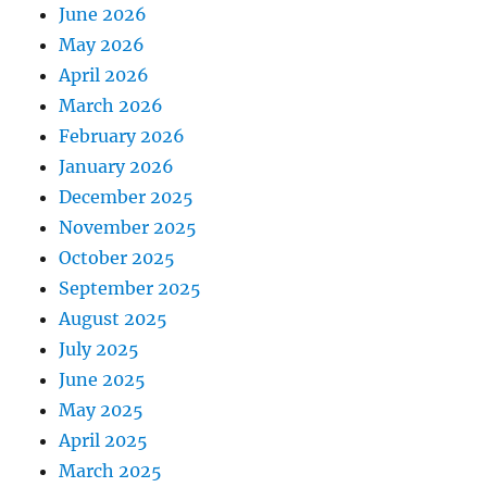
June 2026
May 2026
April 2026
March 2026
February 2026
January 2026
December 2025
November 2025
October 2025
September 2025
August 2025
July 2025
June 2025
May 2025
April 2025
March 2025