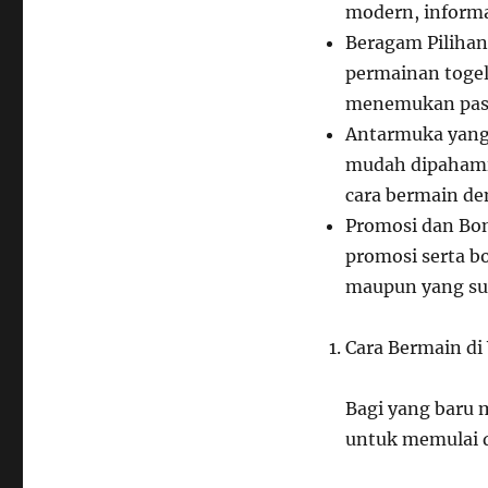
modern, informas
Beragam Pilihan
permainan togel
menemukan pasa
Antarmuka yang
mudah dipahami
cara bermain de
Promosi dan Bo
promosi serta b
maupun yang sud
Cara Bermain di
Bagi yang baru 
untuk memulai d