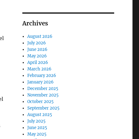
Archives
August 2026
el
July 2026
June 2026
May 2026
April 2026
March 2026
February 2026
January 2026
December 2025
November 2025
el
October 2025
September 2025
August 2025
July 2025
n
June 2025
May 2025