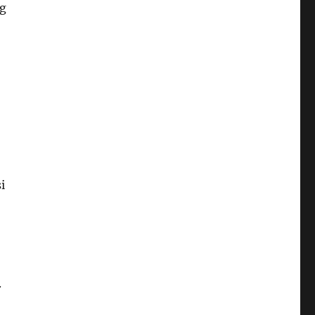
ng
i
.