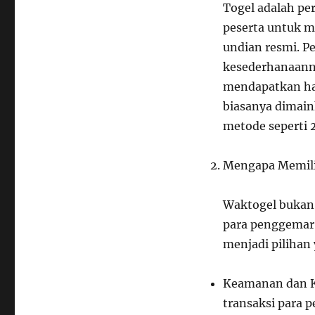
Togel adalah p
peserta untuk 
undian resmi. P
kesederhanaanny
mendapatkan had
biasanya dimain
metode seperti 2
Mengapa Memili
Waktogel bukan 
para penggemar 
menjadi pilihan
Keamanan dan 
transaksi para