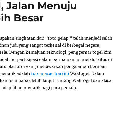
, Jalan Menuju
ih Besar
upakan singkatan dari “toto gelap,” telah menjadi salah
inan judi yang sangat terkenal di berbagai negara,
sia. Dengan kemajuan teknologi, penggemar togel kini
dah berpartisipasi dalam permainan ini melalui situs di
 satu platform yang menawarkan pengalaman bermain
menarik adalah
toto macau hari ini
Waktogel. Dalam
a akan membahas lebih lanjut tentang Waktogel dan alasa
adi pilihan menarik bagi para pemain.