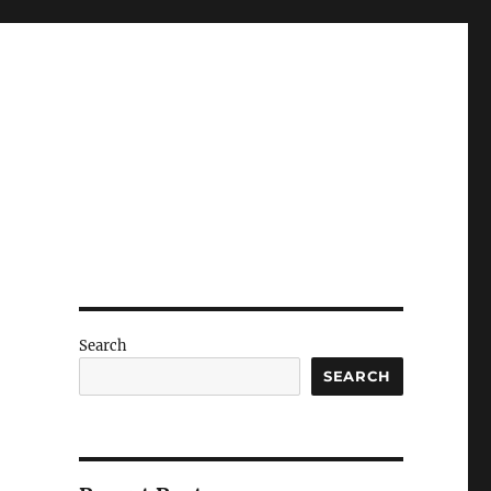
Search
SEARCH