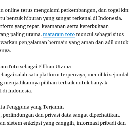
ian online terus mengalami perkembangan, dan togel kin
tu bentuk hiburan yang sangat terkenal di Indonesia.
atform yang tepat, keamanan serta keterbukaan
yang paling utama.
mataram toto
muncul sebagai situs
awarkan pengalaman bermain yang aman dan adil untuk
anya.
ramToto sebagai Pilihan Utama
bagai salah satu platform terpercaya, memiliki sejumla
 menjadikannya pilihan terbaik untuk banyak
 di Indonesia.
ata Pengguna yang Terjamin
 perlindungan dan privasi data sangat diperhatikan.
n sistem enkripsi yang canggih, informasi pribadi dan