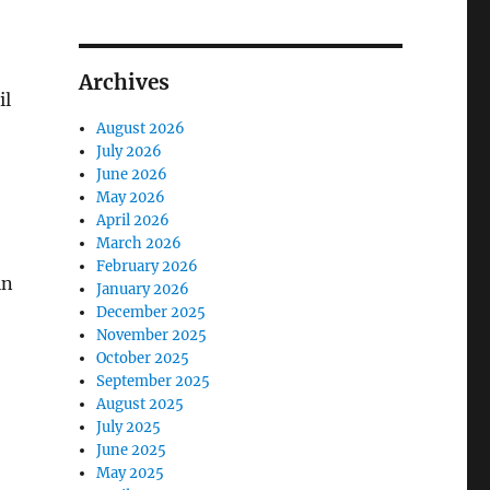
Archives
il
August 2026
July 2026
June 2026
May 2026
April 2026
March 2026
February 2026
in
January 2026
December 2025
November 2025
October 2025
September 2025
August 2025
July 2025
June 2025
May 2025