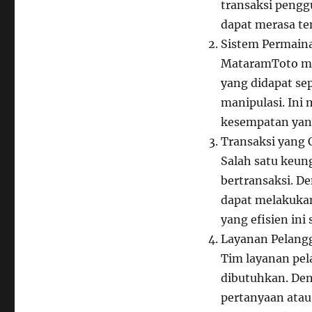
transaksi pengg
dapat merasa te
Sistem Permaina
MataramToto me
yang didapat sep
manipulasi. Ini
kesempatan yang
Transaksi yang 
Salah satu keu
bertransaksi. D
dapat melakukan
yang efisien i
Layanan Pelang
Tim layanan pel
dibutuhkan. Deng
pertanyaan atau