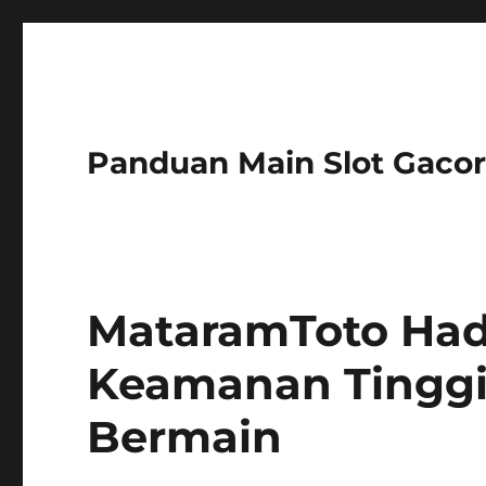
Panduan Main Slot Gaco
MataramToto Had
Keamanan Tingg
Bermain