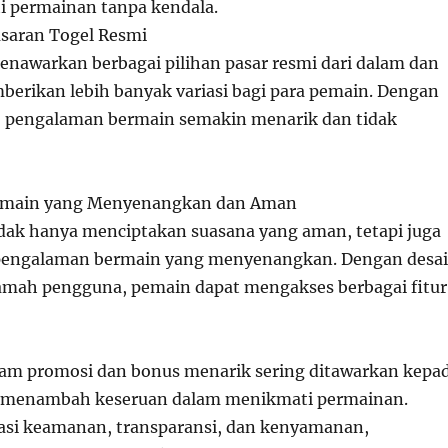
 permainan tanpa kendala.
asaran Togel Resmi
awarkan berbagai pilihan pasar resmi dari dalam dan
mberikan lebih banyak variasi bagi para pemain. Dengan
t, pengalaman bermain semakin menarik dan tidak
rmain yang Menyenangkan dan Aman
ak hanya menciptakan suasana yang aman, tetapi juga
engalaman bermain yang menyenangkan. Dengan desa
amah pengguna, pemain dapat mengakses berbagai fitur
agam promosi dan bonus menarik sering ditawarkan kepa
, menambah keseruan dalam menikmati permainan.
si keamanan, transparansi, dan kenyamanan,