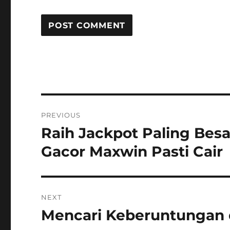
Post
PREVIOUS
navigation
Raih Jackpot Paling Besa
Previous
post:
Gacor Maxwin Pasti Cair
NEXT
Mencari Keberuntungan 
Next
post: