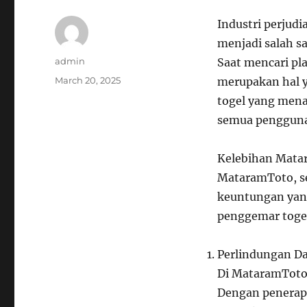
Industri perjud
menjadi salah sa
Author
admin
Saat mencari pl
Posted
March 20, 2025
merupakan hal 
on
togel yang men
semua penggun
Kelebihan Mata
MataramToto, se
keuntungan yang
penggemar togel
Perlindungan D
Di MataramToto,
Dengan penerapa