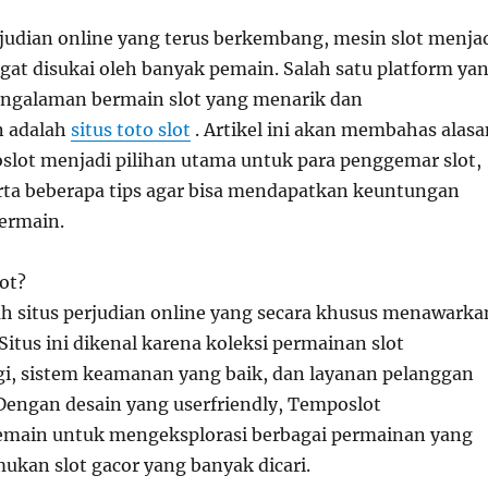
judian online yang terus berkembang, mesin slot menja
ngat disukai oleh banyak pemain. Salah satu platform ya
ngalaman bermain slot yang menarik dan
 adalah
situs toto slot
. Artikel ini akan membahas alasa
ot menjadi pilihan utama untuk para penggemar slot,
serta beberapa tips agar bisa mendapatkan keuntungan
ermain.
ot?
h situs perjudian online yang secara khusus menawarka
Situs ini dikenal karena koleksi permainan slot
ggi, sistem keamanan yang baik, dan layanan pelanggan
 Dengan desain yang userfriendly, Temposlot
ain untuk mengeksplorasi berbagai permainan yang
ukan slot gacor yang banyak dicari.