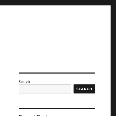
Search
SEARCH