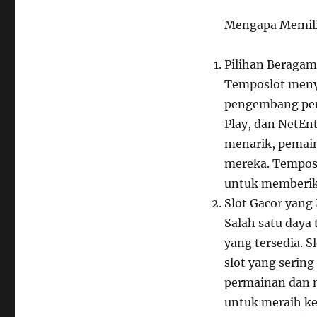
Mengapa Memili
Pilihan Beragam
Temposlot menye
pengembang per
Play, dan NetEnt
menarik, pemain
mereka. Temposl
untuk memberik
Slot Gacor yan
Salah satu daya
yang tersedia. 
slot yang seri
permainan dan m
untuk meraih k