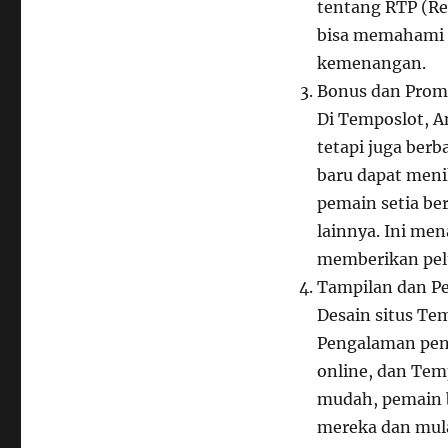
tentang RTP (Re
bisa memahami 
kemenangan.
Bonus dan Prom
Di Temposlot, 
tetapi juga ber
baru dapat men
pemain setia be
lainnya. Ini m
memberikan pel
Tampilan dan P
Desain situs Te
Pengalaman peng
online, dan Tem
mudah, pemain b
mereka dan mul