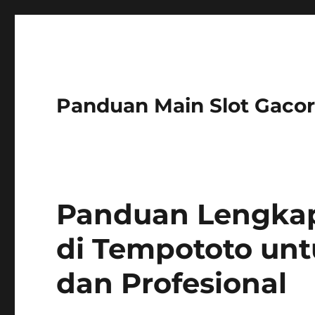
Panduan Main Slot Gaco
Panduan Lengkap
di Tempototo un
dan Profesional