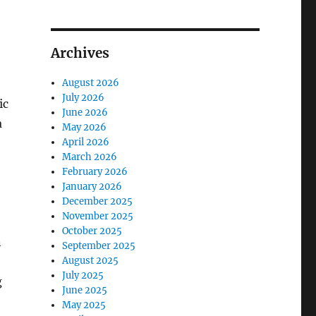
Archives
August 2026
July 2026
ic
June 2026
a
May 2026
April 2026
March 2026
February 2026
January 2026
December 2025
November 2025
October 2025
n
September 2025
August 2025
July 2025
g
June 2025
May 2025