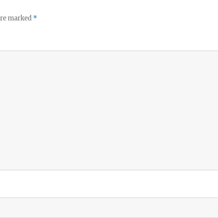
 are marked
*