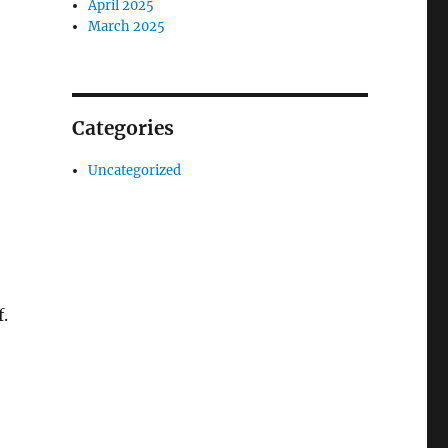
April 2025
March 2025
Categories
Uncategorized
.