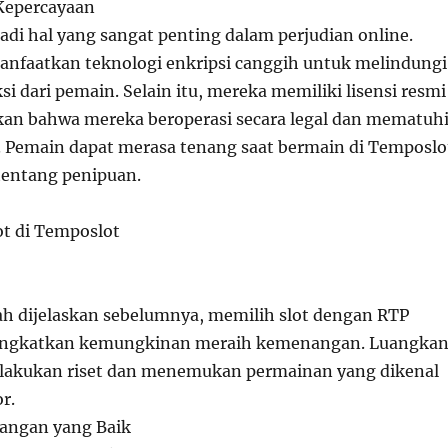
Kepercayaan
i hal yang sangat penting dalam perjudian online.
nfaatkan teknologi enkripsi canggih untuk melindungi
si dari pemain. Selain itu, mereka memiliki lisensi resmi
an bahwa mereka beroperasi secara legal dan mematuh
i. Pemain dapat merasa tenang saat bermain di Temposlo
tentang penipuan.
ot di Temposlot
lah dijelaskan sebelumnya, memilih slot dengan RTP
ningkatkan kemungkinan meraih kemenangan. Luangka
lakukan riset dan menemukan permainan yang dikenal
r.
ngan yang Baik