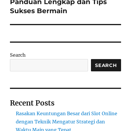
post:
Panduan Lengkap dan Tips
Sukses Bermain
Search
SEARCH
Recent Posts
Rasakan Keuntungan Besar dari Slot Online
dengan Teknik Mengatur Strategi dan
Waktu Main yang Tepat