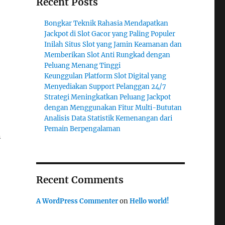
Recent Posts
Bongkar Teknik Rahasia Mendapatkan
Jackpot di Slot Gacor yang Paling Populer
Inilah Situs Slot yang Jamin Keamanan dan
Memberikan Slot Anti Rungkad dengan
Peluang Menang Tinggi
Keunggulan Platform Slot Digital yang
Menyediakan Support Pelanggan 24/7
Strategi Meningkatkan Peluang Jackpot
dengan Menggunakan Fitur Multi-Bututan
Analisis Data Statistik Kemenangan dari
Pemain Berpengalaman
n
Recent Comments
A WordPress Commenter
on
Hello world!