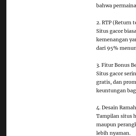
bahwa permainan
2. RTP (Return t
Situs gacor bia
kemenangan yan
dari 95% menun
3. Fitur Bonus 
Situs gacor seri
gratis, dan pro
keuntungan bag
4. Desain Ramah
Tampilan situs 
maupun perangk
lebih nyaman.