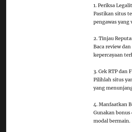
1. Periksa Legali
Pastikan situs t
pengawas yang v
2. Tinjau Reput
Baca review dan
kepercayaan terh
3. Cek RTP dan
Pilihlah situs y
yang menunjan
4. Manfaatkan 
Gunakan bonus 
modal bermain.