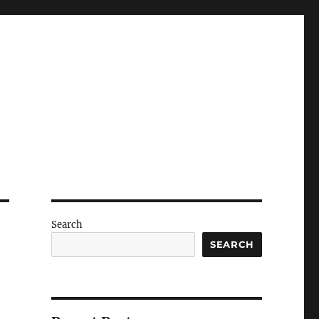
Search
SEARCH