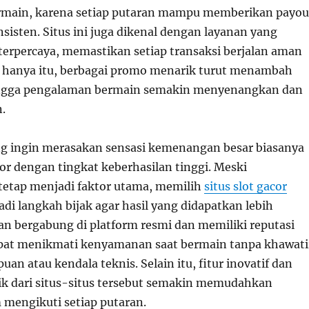
rmain, karena setiap putaran mampu memberikan payou
nsisten. Situs ini juga dikenal dengan layanan yang
 terpercaya, memastikan setiap transaksi berjalan aman
k hanya itu, berbagai promo menarik turut menambah
hingga pengalaman bermain semakin menyenangkan dan
.
g ingin merasakan sensasi kemenangan besar biasanya
or dengan tingkat keberhasilan tinggi. Meski
etap menjadi faktor utama, memilih
situs slot gacor
di langkah bijak agar hasil yang didapatkan lebih
n bergabung di platform resmi dan memiliki reputasi
pat menikmati kenyamanan saat bermain tanpa khawati
uan atau kendala teknis. Selain itu, fitur inovatif dan
k dari situs-situs tersebut semakin memudahkan
mengikuti setiap putaran.