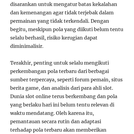
disarankan untuk mengatur batas kekalahan
dan kemenangan agar tidak terjebak dalam
permainan yang tidak terkendali. Dengan
begitu, meskipun pola yang diikuti belum tentu
selalu berhasil, risiko kerugian dapat
diminimalisir.
Terakhir, penting untuk selalu mengikuti
perkembangan pola terbaru dari berbagai
sumber terpercaya, seperti forum pemain, situs
berita game, dan analisis dari para ahli slot.
Dunia slot online terus berkembang dan pola
yang berlaku hari ini belum tentu relevan di
waktu mendatang. Oleh karena itu,
pemantauan secara rutin dan adaptasi
terhadap pola terbaru akan memberikan