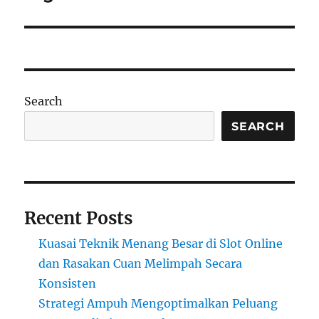
Search
SEARCH
Recent Posts
Kuasai Teknik Menang Besar di Slot Online
dan Rasakan Cuan Melimpah Secara
Konsisten
Strategi Ampuh Mengoptimalkan Peluang