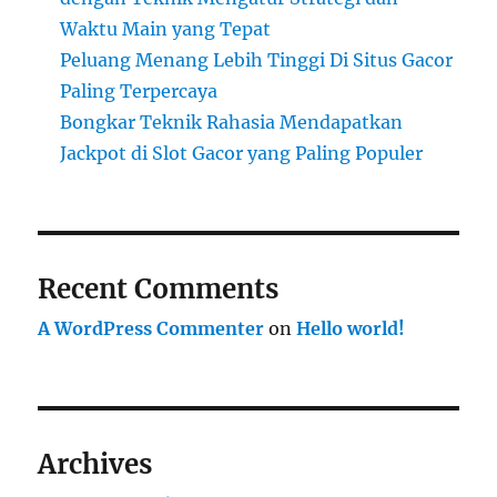
Waktu Main yang Tepat
Peluang Menang Lebih Tinggi Di Situs Gacor
Paling Terpercaya
Bongkar Teknik Rahasia Mendapatkan
Jackpot di Slot Gacor yang Paling Populer
Recent Comments
A WordPress Commenter
on
Hello world!
Archives