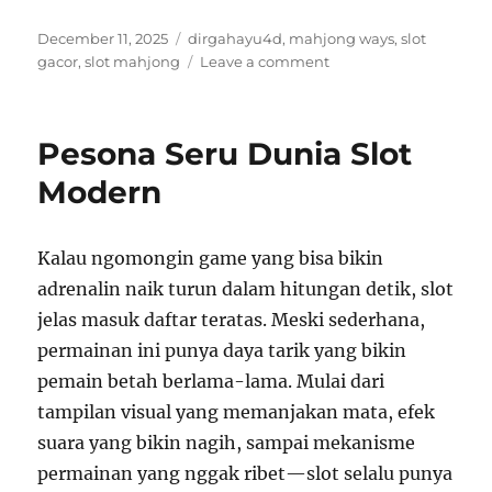
Posted
Tags
December 11, 2025
dirgahayu4d
,
mahjong ways
,
slot
on
on
gacor
,
slot mahjong
Leave a comment
Sensasi
Bermain
Slot
Pesona Seru Dunia Slot
Online
yang
Modern
Bikin
Betah
Berlama-
Kalau ngomongin game yang bisa bikin
lama
adrenalin naik turun dalam hitungan detik, slot
jelas masuk daftar teratas. Meski sederhana,
permainan ini punya daya tarik yang bikin
pemain betah berlama-lama. Mulai dari
tampilan visual yang memanjakan mata, efek
suara yang bikin nagih, sampai mekanisme
permainan yang nggak ribet—slot selalu punya