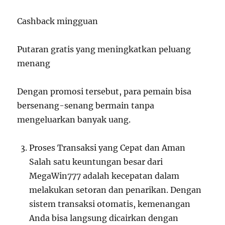
Cashback mingguan
Putaran gratis yang meningkatkan peluang
menang
Dengan promosi tersebut, para pemain bisa
bersenang-senang bermain tanpa
mengeluarkan banyak uang.
Proses Transaksi yang Cepat dan Aman
Salah satu keuntungan besar dari
MegaWin777 adalah kecepatan dalam
melakukan setoran dan penarikan. Dengan
sistem transaksi otomatis, kemenangan
Anda bisa langsung dicairkan dengan