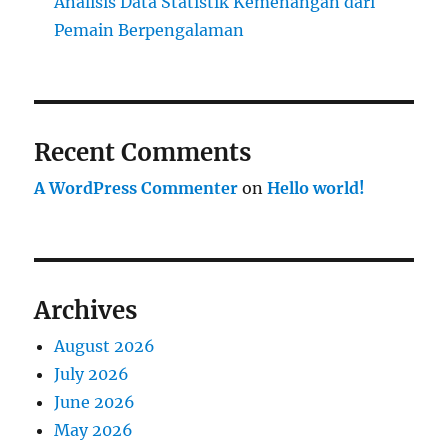
Analisis Data Statistik Kemenangan dari
Pemain Berpengalaman
Recent Comments
A WordPress Commenter
on
Hello world!
Archives
August 2026
July 2026
June 2026
May 2026