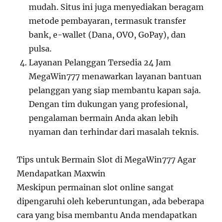
mudah. Situs ini juga menyediakan beragam
metode pembayaran, termasuk transfer
bank, e-wallet (Dana, OVO, GoPay), dan
pulsa.
Layanan Pelanggan Tersedia 24 Jam
MegaWin777 menawarkan layanan bantuan
pelanggan yang siap membantu kapan saja.
Dengan tim dukungan yang profesional,
pengalaman bermain Anda akan lebih
nyaman dan terhindar dari masalah teknis.
Tips untuk Bermain Slot di MegaWin777 Agar
Mendapatkan Maxwin
Meskipun permainan slot online sangat
dipengaruhi oleh keberuntungan, ada beberapa
cara yang bisa membantu Anda mendapatkan