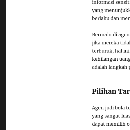
informasi sensit
yang menunjukk
berlaku dan men
Bermain di agen 
jika mereka ti
terburuk, hal in
kehilangan uang.
adalah langkah 
Pilihan Ta
Agen judi bola 
yang sangat lua
dapat memilih o