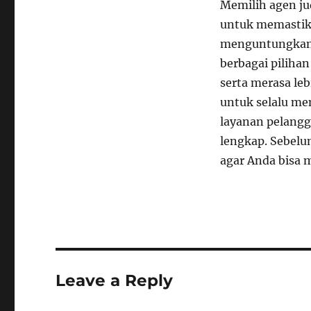
Memilih agen ju
untuk memastik
menguntungkan.
berbagai pilih
serta merasa leb
untuk selalu me
layanan pelangg
lengkap. Sebelu
agar Anda bisa 
Leave a Reply