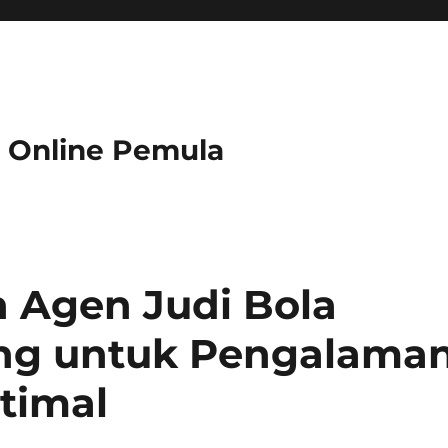
r Online Pemula
 Agen Judi Bola
ing untuk Pengalama
timal