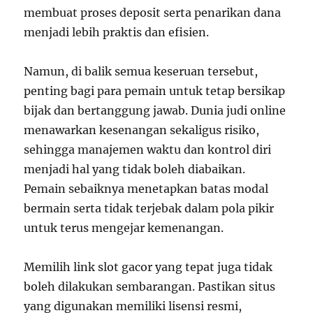
membuat proses deposit serta penarikan dana
menjadi lebih praktis dan efisien.
Namun, di balik semua keseruan tersebut,
penting bagi para pemain untuk tetap bersikap
bijak dan bertanggung jawab. Dunia judi online
menawarkan kesenangan sekaligus risiko,
sehingga manajemen waktu dan kontrol diri
menjadi hal yang tidak boleh diabaikan.
Pemain sebaiknya menetapkan batas modal
bermain serta tidak terjebak dalam pola pikir
untuk terus mengejar kemenangan.
Memilih link slot gacor yang tepat juga tidak
boleh dilakukan sembarangan. Pastikan situs
yang digunakan memiliki lisensi resmi,