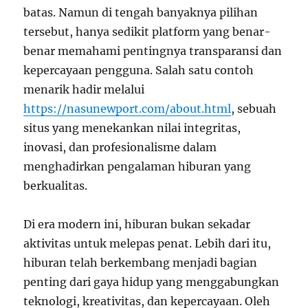
batas. Namun di tengah banyaknya pilihan
tersebut, hanya sedikit platform yang benar-
benar memahami pentingnya transparansi dan
kepercayaan pengguna. Salah satu contoh
menarik hadir melalui
https://nasunewport.com/about.html
, sebuah
situs yang menekankan nilai integritas,
inovasi, dan profesionalisme dalam
menghadirkan pengalaman hiburan yang
berkualitas.
Di era modern ini, hiburan bukan sekadar
aktivitas untuk melepas penat. Lebih dari itu,
hiburan telah berkembang menjadi bagian
penting dari gaya hidup yang menggabungkan
teknologi, kreativitas, dan kepercayaan. Oleh