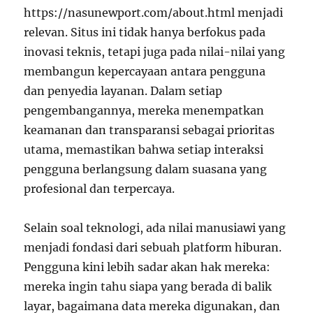
https://nasunewport.com/about.html menjadi
relevan. Situs ini tidak hanya berfokus pada
inovasi teknis, tetapi juga pada nilai-nilai yang
membangun kepercayaan antara pengguna
dan penyedia layanan. Dalam setiap
pengembangannya, mereka menempatkan
keamanan dan transparansi sebagai prioritas
utama, memastikan bahwa setiap interaksi
pengguna berlangsung dalam suasana yang
profesional dan terpercaya.
Selain soal teknologi, ada nilai manusiawi yang
menjadi fondasi dari sebuah platform hiburan.
Pengguna kini lebih sadar akan hak mereka:
mereka ingin tahu siapa yang berada di balik
layar, bagaimana data mereka digunakan, dan