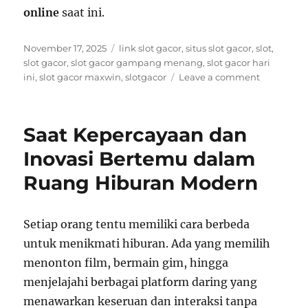
online
saat ini.
Posted
Tags
November 17, 2025
link slot gacor
,
situs slot gacor
,
slot
,
on
slot gacor
,
slot gacor gampang menang
,
slot gacor hari
on
ini
,
slot gacor maxwin
,
slotgacor
Leave a comment
Link
Slot
Gacor:
Saat Kepercayaan dan
Gerbang
Emas
Inovasi Bertemu dalam
Menuju
Ruang Hiburan Modern
Sensasi
Judi
Online
yang
Setiap orang tentu memiliki cara berbeda
Menguntu
untuk menikmati hiburan. Ada yang memilih
menonton film, bermain gim, hingga
menjelajahi berbagai platform daring yang
menawarkan keseruan dan interaksi tanpa