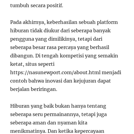
tumbuh secara positif.
Pada akhirnya, keberhasilan sebuah platform
hiburan tidak diukur dari seberapa banyak
pengguna yang dimilikinya, tetapi dari
seberapa besar rasa percaya yang berhasil
dibangun. Di tengah kompetisi yang semakin
ketat, situs seperti
https://nasunewport.com/about.html menjadi
contoh bahwa inovasi dan kejujuran dapat
berjalan beriringan.
Hiburan yang baik bukan hanya tentang
seberapa seru permainannya, tetapi juga
seberapa aman dan nyaman kita
menikmatinya. Dan ketika kepercayaan