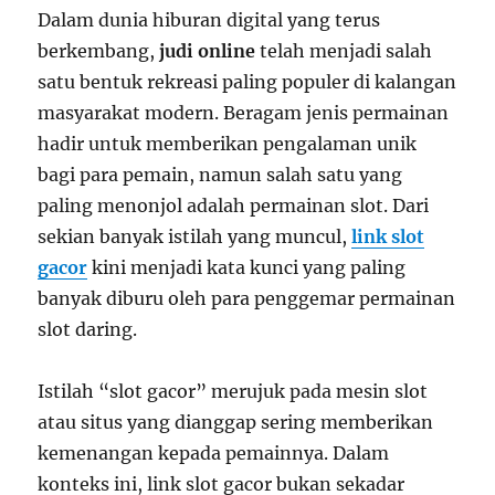
Dalam dunia hiburan digital yang terus
berkembang,
judi online
telah menjadi salah
satu bentuk rekreasi paling populer di kalangan
masyarakat modern. Beragam jenis permainan
hadir untuk memberikan pengalaman unik
bagi para pemain, namun salah satu yang
paling menonjol adalah permainan slot. Dari
sekian banyak istilah yang muncul,
link slot
gacor
kini menjadi kata kunci yang paling
banyak diburu oleh para penggemar permainan
slot daring.
Istilah “slot gacor” merujuk pada mesin slot
atau situs yang dianggap sering memberikan
kemenangan kepada pemainnya. Dalam
konteks ini, link slot gacor bukan sekadar