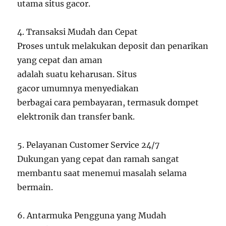
utama situs gacor.
4. Transaksi Mudah dan Cepat
Proses untuk melakukan deposit dan penarikan
yang cepat dan aman
adalah suatu keharusan. Situs
gacor umumnya menyediakan
berbagai cara pembayaran, termasuk dompet
elektronik dan transfer bank.
5. Pelayanan Customer Service 24/7
Dukungan yang cepat dan ramah sangat
membantu saat menemui masalah selama
bermain.
6. Antarmuka Pengguna yang Mudah