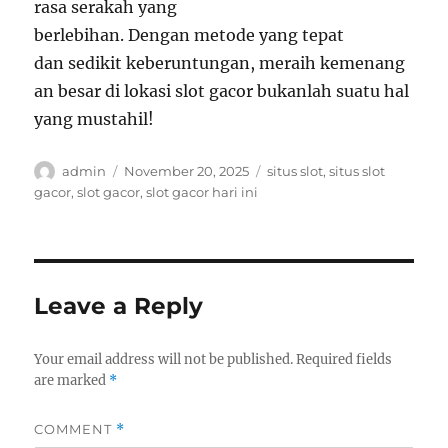
rasa serakah yang
berlebihan. Dengan metode yang tepat
dan sedikit keberuntungan, meraih kemenang
an besar di lokasi slot gacor bukanlah suatu hal
yang mustahil!
Author
Posted
Tags
admin
November 20, 2025
situs slot
,
situs slot
on
gacor
,
slot gacor
,
slot gacor hari ini
Leave a Reply
Your email address will not be published.
Required fields
are marked
*
COMMENT
*