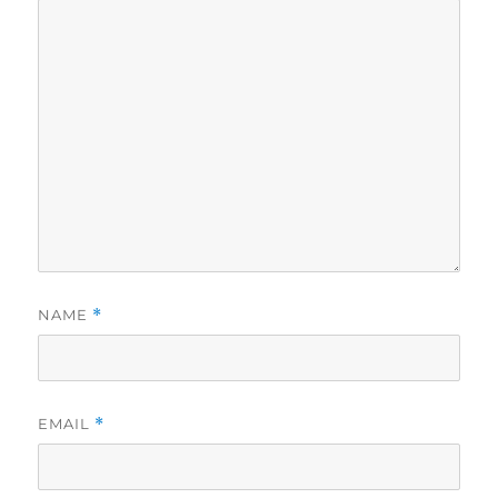
NAME
*
EMAIL
*