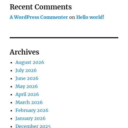
Recent Comments
A WordPress Commenter
on
Hello world!
Archives
August 2026
July 2026
June 2026
May 2026
April 2026
March 2026
February 2026
January 2026
December 2025