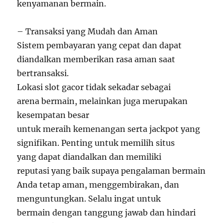
kenyamanan bermain.
– Transaksi yang Mudah dan Aman
Sistem pembayaran yang cepat dan dapat
diandalkan memberikan rasa aman saat
bertransaksi.
Lokasi slot gacor tidak sekadar sebagai
arena bermain, melainkan juga merupakan
kesempatan besar
untuk meraih kemenangan serta jackpot yang
signifikan. Penting untuk memilih situs
yang dapat diandalkan dan memiliki
reputasi yang baik supaya pengalaman bermain
Anda tetap aman, menggembirakan, dan
menguntungkan. Selalu ingat untuk
bermain dengan tanggung jawab dan hindari