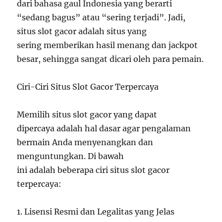
dari bahasa gaul Indonesia yang berarti
“sedang bagus” atau “sering terjadi”. Jadi,
situs slot gacor adalah situs yang
sering memberikan hasil menang dan jackpot
besar, sehingga sangat dicari oleh para pemain.
Ciri-Ciri Situs Slot Gacor Terpercaya
Memilih situs slot gacor yang dapat
dipercaya adalah hal dasar agar pengalaman
bermain Anda menyenangkan dan
menguntungkan. Di bawah
ini adalah beberapa ciri situs slot gacor
terpercaya:
1. Lisensi Resmi dan Legalitas yang Jelas