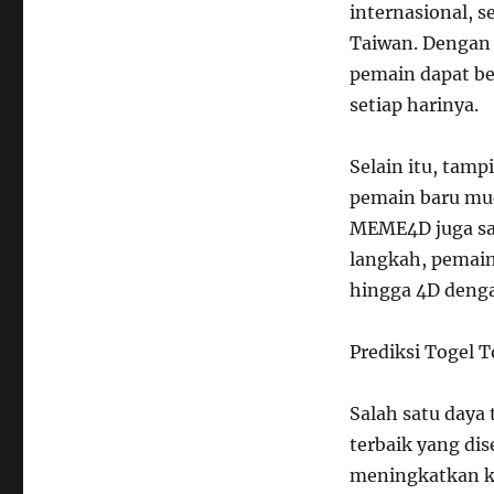
internasional, 
Taiwan. Dengan a
pemain dapat be
setiap harinya.
Selain itu, tam
pemain baru mud
MEME4D juga sa
langkah, pemain
hingga 4D denga
Prediksi Togel 
Salah satu daya 
terbaik yang d
meningkatkan k