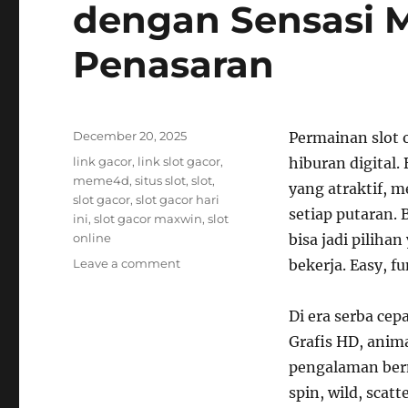
dengan Sensasi 
Penasaran
Posted
December 20, 2025
Permainan slot 
on
Tags
link gacor
,
link slot gacor
,
hiburan digital
meme4d
,
situs slot
,
slot
,
yang atraktif, 
slot gacor
,
slot gacor hari
setiap putaran. 
ini
,
slot gacor maxwin
,
slot
online
bisa jadi piliha
on
Leave a comment
bekerja. Easy, fu
Slot
Online:
Di era serba cep
Hiburan
Digital
Grafis HD, anima
Seru
pengalaman berma
dengan
spin, wild, sca
Sensasi