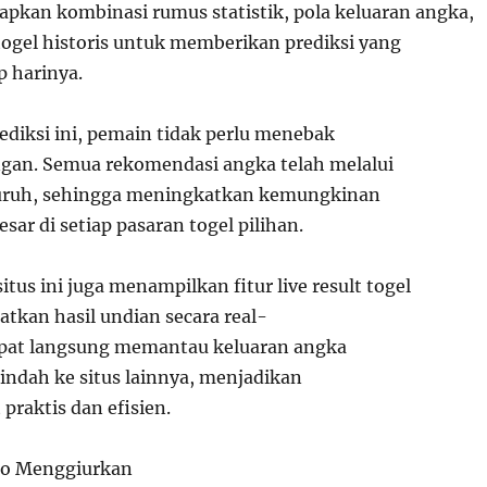
an kombinasi rumus statistik, pola keluaran angka,
 togel historis untuk memberikan prediksi yang
p harinya.
ediksi ini, pemain tidak perlu menebak
gan. Semua rekomendasi angka telah melalui
luruh, sehingga meningkatkan kemungkinan
sar di setiap pasaran togel pilihan.
situs ini juga menampilkan fitur live result togel
tkan hasil undian secara real-
apat langsung memantau keluaran angka
indah ke situs lainnya, menjadikan
raktis dan efisien.
mo Menggiurkan