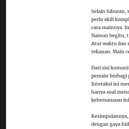
Selain hiburan,
perlu skill komp
cara mainnya. I
Namun begitu, t
Atur waktu dan 
tekanan. Main ce
Dari sisi komuni
pemain berbagi 
Interaksi ini m
hanya soal mena
kebersamaan ini 
Kesimpulannya, 
dengan gaya hidu