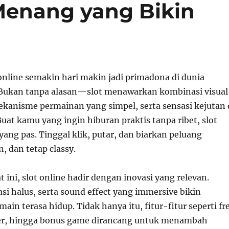
Menang yang Bikin
online semakin hari makin jadi primadona di dunia
. Bukan tanpa alasan—slot menawarkan kombinasi visual
mekanisme permainan yang simpel, serta sensasi kejutan 
Buat kamu yang ingin hiburan praktis tanpa ribet, slot
n yang pas. Tinggal klik, putar, dan biarkan peluang
n, dan tetap classy.
at ini, slot online hadir dengan inovasi yang relevan.
si halus, serta sound effect yang immersive bikin
in terasa hidup. Tidak hanya itu, fitur-fitur seperti fr
tter, hingga bonus game dirancang untuk menambah