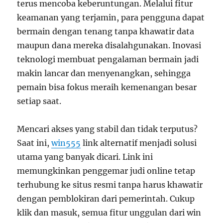
terus mencoba keberuntungan. Melalui fitur
keamanan yang terjamin, para pengguna dapat
bermain dengan tenang tanpa khawatir data
maupun dana mereka disalahgunakan. Inovasi
teknologi membuat pengalaman bermain jadi
makin lancar dan menyenangkan, sehingga
pemain bisa fokus meraih kemenangan besar
setiap saat.
Mencari akses yang stabil dan tidak terputus?
Saat ini,
win555
link alternatif menjadi solusi
utama yang banyak dicari. Link ini
memungkinkan penggemar judi online tetap
terhubung ke situs resmi tanpa harus khawatir
dengan pemblokiran dari pemerintah. Cukup
klik dan masuk, semua fitur unggulan dari win