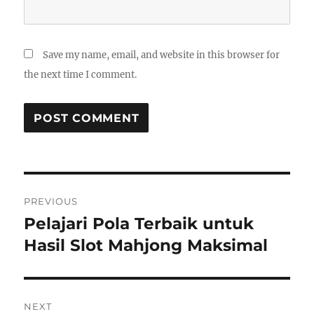
Save my name, email, and website in this browser for
the next time I comment.
Post
PREVIOUS
navigation
Pelajari Pola Terbaik untuk
Previous
post:
Hasil Slot Mahjong Maksimal
NEXT