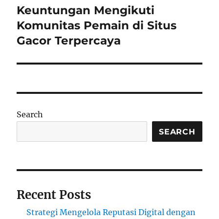
Keuntungan Mengikuti
Next
post:
Komunitas Pemain di Situs
Gacor Terpercaya
Search
SEARCH
Recent Posts
Strategi Mengelola Reputasi Digital dengan