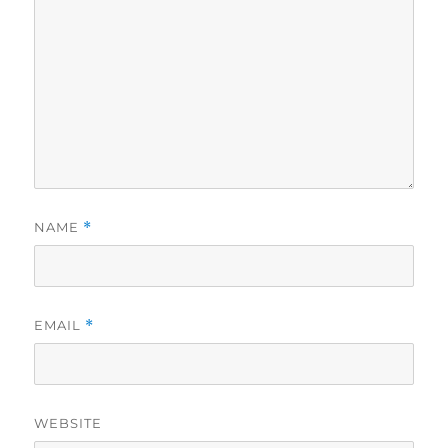
NAME
*
EMAIL
*
WEBSITE