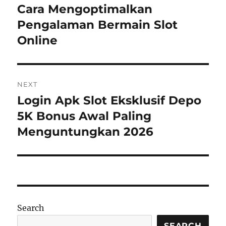
navigation
Cara Mengoptimalkan
Previous
post:
Pengalaman Bermain Slot
Online
NEXT
Login Apk Slot Eksklusif Depo
Next
post:
5K Bonus Awal Paling
Menguntungkan 2026
Search
SEARCH