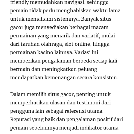
friendly memudahkan navigasi, sehingga
pemain tidak perlu menghabiskan waktu lama
untuk memahami sistemnya. Banyak situs
gacor juga menyediakan berbagai macam
permainan yang menarik dan variatif, mulai
dari taruhan olahraga, slot online, hingga
permainan kasino lainnya. Variasi ini
memberikan pengalaman berbeda setiap kali
bermain dan meningkatkan peluang
mendapatkan kemenangan secara konsisten.
Dalam memilih situs gacor, penting untuk
memperhatikan ulasan dan testimoni dari
pengguna lain sebagai referensi utama.
Reputasi yang baik dan pengalaman positif dari
pemain sebelumnya menjadi indikator utama