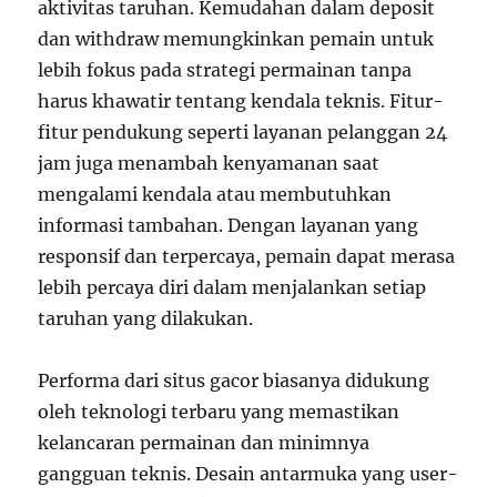
aktivitas taruhan. Kemudahan dalam deposit
dan withdraw memungkinkan pemain untuk
lebih fokus pada strategi permainan tanpa
harus khawatir tentang kendala teknis. Fitur-
fitur pendukung seperti layanan pelanggan 24
jam juga menambah kenyamanan saat
mengalami kendala atau membutuhkan
informasi tambahan. Dengan layanan yang
responsif dan terpercaya, pemain dapat merasa
lebih percaya diri dalam menjalankan setiap
taruhan yang dilakukan.
Performa dari situs gacor biasanya didukung
oleh teknologi terbaru yang memastikan
kelancaran permainan dan minimnya
gangguan teknis. Desain antarmuka yang user-