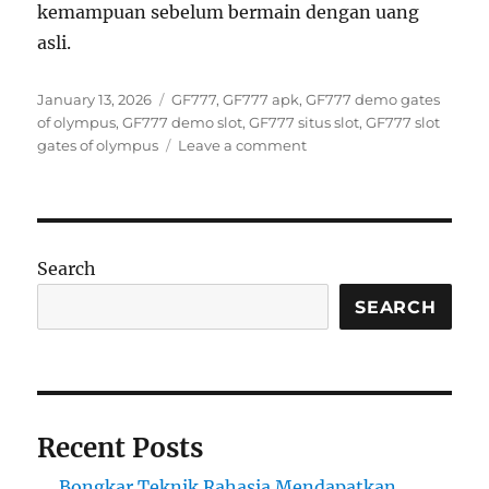
kemampuan sebelum bermain dengan uang
asli.
Posted
Tags
January 13, 2026
GF777
,
GF777 apk
,
GF777 demo gates
on
of olympus
,
GF777 demo slot
,
GF777 situs slot
,
GF777 slot
on
gates of olympus
Leave a comment
Main
Slot
Demo
Gratis
dan
Search
Temukan
Game
SEARCH
Favoritmu
Recent Posts
Bongkar Teknik Rahasia Mendapatkan