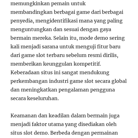
memungkinkan pemain untuk
membandingkan berbagai game dari berbagai
penyedia, mengidentifikasi mana yang paling
menguntungkan dan sesuai dengan gaya
bermain mereka. Selain itu, mode demo sering
kali menjadi sarana untuk menguji fitur baru
dari game slot terbaru sebelum resmi dirilis,
memberikan keunggulan kompetitif.
Keberadaan situs ini sangat mendukung
perkembangan industri game slot secara global
dan meningkatkan pengalaman pengguna
secara keseluruhan.
Keamanan dan keadilan dalam bermain juga
menjadi faktor utama yang disediakan oleh
situs slot demo. Berbeda dengan permainan