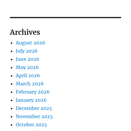
Archives
August 2026
July 2026
June 2026
May 2026
April 2026
March 2026
February 2026
January 2026
December 2025
November 2025
October 2025