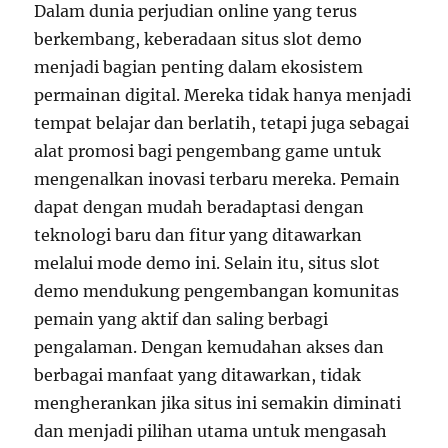
Dalam dunia perjudian online yang terus
berkembang, keberadaan situs slot demo
menjadi bagian penting dalam ekosistem
permainan digital. Mereka tidak hanya menjadi
tempat belajar dan berlatih, tetapi juga sebagai
alat promosi bagi pengembang game untuk
mengenalkan inovasi terbaru mereka. Pemain
dapat dengan mudah beradaptasi dengan
teknologi baru dan fitur yang ditawarkan
melalui mode demo ini. Selain itu, situs slot
demo mendukung pengembangan komunitas
pemain yang aktif dan saling berbagi
pengalaman. Dengan kemudahan akses dan
berbagai manfaat yang ditawarkan, tidak
mengherankan jika situs ini semakin diminati
dan menjadi pilihan utama untuk mengasah