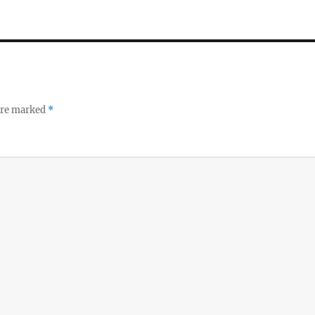
 are marked
*