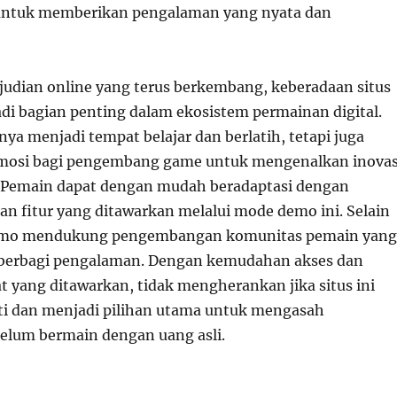
 untuk memberikan pengalaman yang nyata dan
judian online yang terus berkembang, keberadaan situs
di bagian penting dalam ekosistem permainan digital.
ya menjadi tempat belajar dan berlatih, tetapi juga
romosi bagi pengembang game untuk mengenalkan inovas
. Pemain dapat dengan mudah beradaptasi dengan
an fitur yang ditawarkan melalui mode demo ini. Selain
t demo mendukung pengembangan komunitas pemain yang
g berbagi pengalaman. Dengan kemudahan akses dan
t yang ditawarkan, tidak mengherankan jika situs ini
i dan menjadi pilihan utama untuk mengasah
lum bermain dengan uang asli.