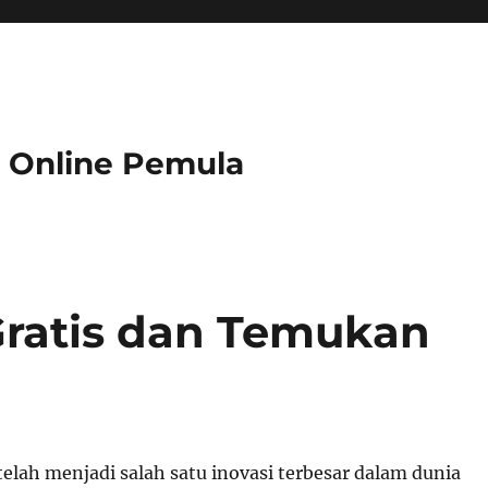
r Online Pemula
Gratis dan Temukan
telah menjadi salah satu inovasi terbesar dalam dunia