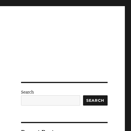
Search
SEARCH