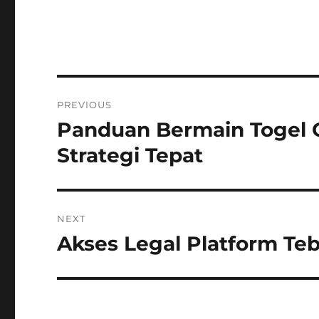
Post
PREVIOUS
navigation
Panduan Bermain Togel 
Previous
post:
Strategi Tepat
NEXT
Akses Legal Platform Te
Next
post: