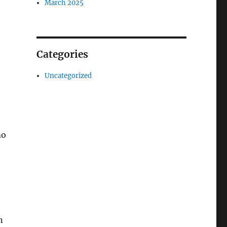
March 2025
Categories
Uncategorized
mo
n