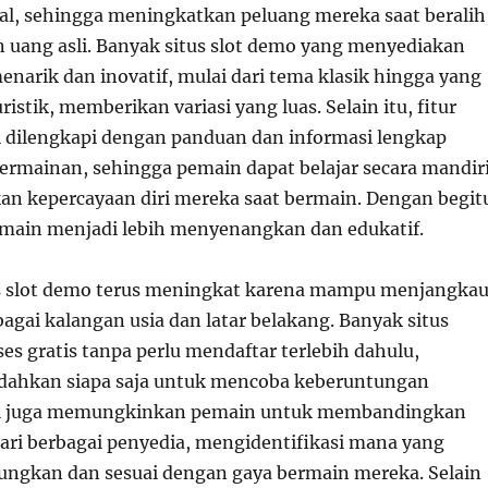
l, sehingga meningkatkan peluang mereka saat beralih
 uang asli. Banyak situs slot demo yang menyediakan
narik dan inovatif, mulai dari tema klasik hingga yang
istik, memberikan variasi yang luas. Selain itu, fitur
i dilengkapi dengan panduan dan informasi lengkap
permainan, sehingga pemain dapat belajar secara mandir
n kepercayaan diri mereka saat bermain. Dengan begit
main menjadi lebih menyenangkan dan edukatif.
us slot demo terus meningkat karena mampu menjangka
agai kalangan usia dan latar belakang. Banyak situs
s gratis tanpa perlu mendaftar terlebih dahulu,
ahkan siapa saja untuk mencoba keberuntungan
ini juga memungkinkan pemain untuk membandingkan
ari berbagai penyedia, mengidentifikasi mana yang
ngkan dan sesuai dengan gaya bermain mereka. Selain