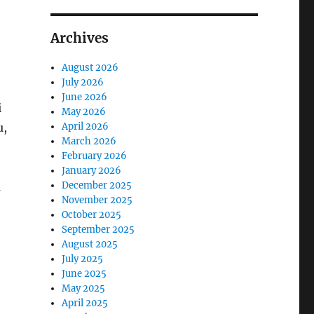
Archives
August 2026
July 2026
June 2026
i
May 2026
u,
April 2026
March 2026
February 2026
January 2026
u
December 2025
November 2025
October 2025
September 2025
August 2025
July 2025
June 2025
May 2025
April 2025