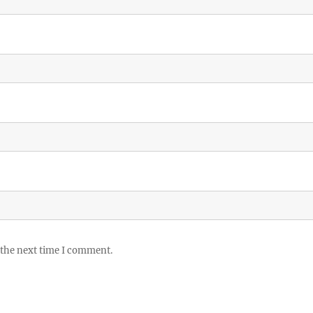
 the next time I comment.