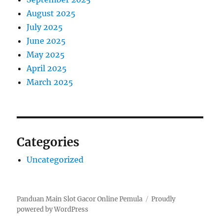
August 2025
July 2025
June 2025
May 2025
April 2025
March 2025
Categories
Uncategorized
Panduan Main Slot Gacor Online Pemula
Proudly
powered by WordPress