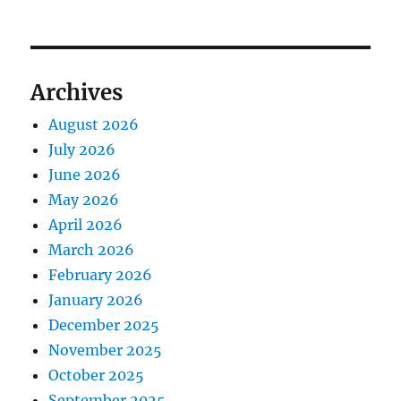
Archives
August 2026
July 2026
June 2026
May 2026
April 2026
March 2026
February 2026
January 2026
December 2025
November 2025
October 2025
September 2025