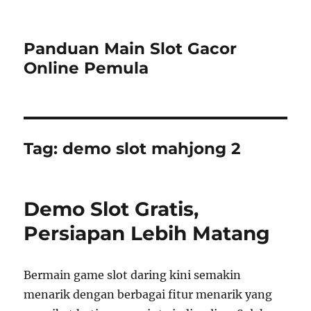
Panduan Main Slot Gacor
Online Pemula
Tag:
demo slot mahjong 2
Demo Slot Gratis,
Persiapan Lebih Matang
Bermain game slot daring kini semakin
menarik dengan berbagai fitur menarik yang