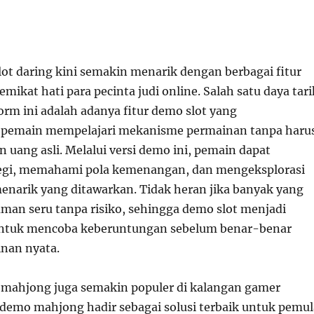
ot daring kini semakin menarik dengan berbagai fitur
ikat hati para pecinta judi online. Salah satu daya tari
orm ini adalah adanya fitur demo slot yang
emain mempelajari mekanisme permainan tanpa haru
uang asli. Melalui versi demo ini, pemain dapat
egi, memahami pola kemenangan, dan mengeksplorasi
enarik yang ditawarkan. Tidak heran jika banyak yang
man seru tanpa risiko, sehingga demo slot menjadi
 untuk mencoba keberuntungan sebelum benar-benar
inan nyata.
e mahjong juga semakin populer di kalangan gamer
r demo mahjong hadir sebagai solusi terbaik untuk pemul