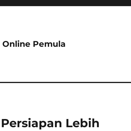
r Online Pemula
 Persiapan Lebih