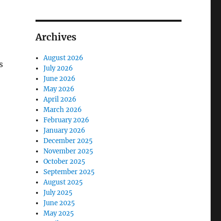
Archives
August 2026
s
July 2026
June 2026
May 2026
April 2026
March 2026
February 2026
January 2026
December 2025
November 2025
October 2025
September 2025
August 2025
July 2025
June 2025
May 2025