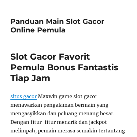
Panduan Main Slot Gacor
Online Pemula
Slot Gacor Favorit
Pemula Bonus Fantastis
Tiap Jam
situs gacor
Maxwin game slot gacor
menawarkan pengalaman bermain yang
mengasyikkan dan peluang menang besar.
Dengan fitur-fitur menarik dan jackpot
melimpah, pemain merasa semakin tertantang