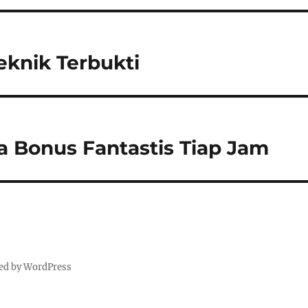
eknik Terbukti
a Bonus Fantastis Tiap Jam
ed by WordPress