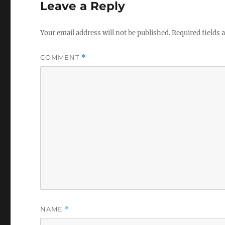
Leave a Reply
Your email address will not be published.
Required fields
COMMENT
*
NAME
*