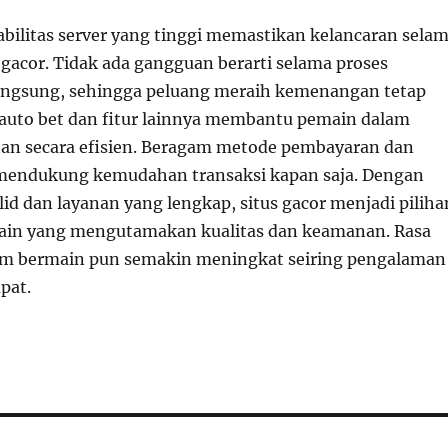
abilitas server yang tinggi memastikan kelancaran sela
 gacor. Tidak ada gangguan berarti selama proses
angsung, sehingga peluang meraih kemenangan tetap
 auto bet dan fitur lainnya membantu pemain dalam
an secara efisien. Beragam metode pembayaran dan
 mendukung kemudahan transaksi kapan saja. Dengan
lid dan layanan yang lengkap, situs gacor menjadi piliha
ain yang mengutamakan kualitas dan keamanan. Rasa
lam bermain pun semakin meningkat seiring pengalaman
apat.