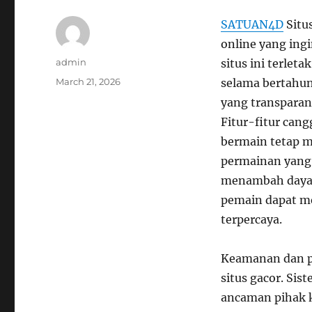
SATUAN4D
Situs
online yang ing
Author
admin
situs ini terlet
Posted
March 21, 2026
selama bertahu
on
yang transparan 
Fitur-fitur can
bermain tetap m
permainan yang 
menambah daya t
pemain dapat me
terpercaya.
Keamanan dan pr
situs gacor. Si
ancaman pihak 