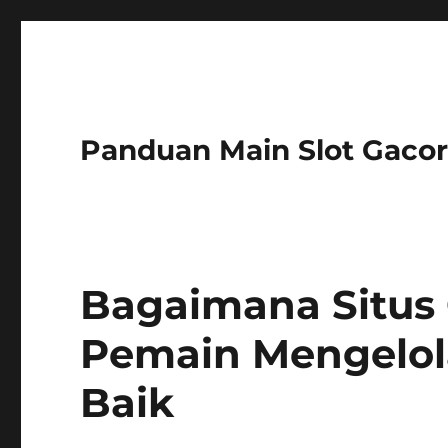
Panduan Main Slot Gaco
Bagaimana Situs
Pemain Mengelo
Baik