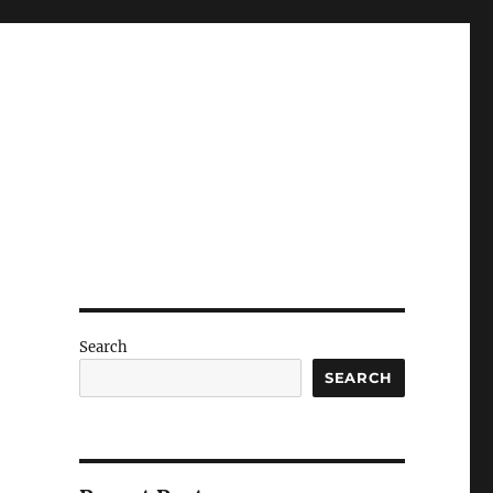
Search
SEARCH