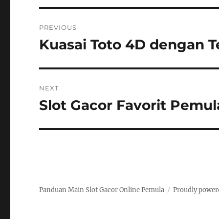
Post
PREVIOUS
navigation
Kuasai Toto 4D dengan T
Previous
post:
NEXT
Slot Gacor Favorit Pemul
Next
post:
Panduan Main Slot Gacor Online Pemula
Proudly power