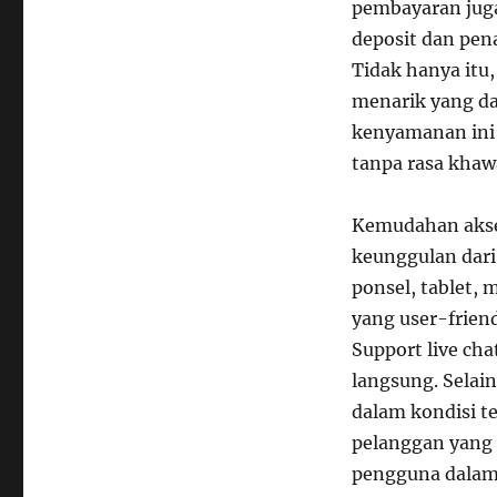
pembayaran jug
deposit dan pen
Tidak hanya itu
menarik yang d
kenyamanan ini
tanpa rasa khaw
Kemudahan akses
keunggulan dari
ponsel, tablet,
yang user-frien
Support live ch
langsung. Selai
dalam kondisi t
pelanggan yang
pengguna dalam 