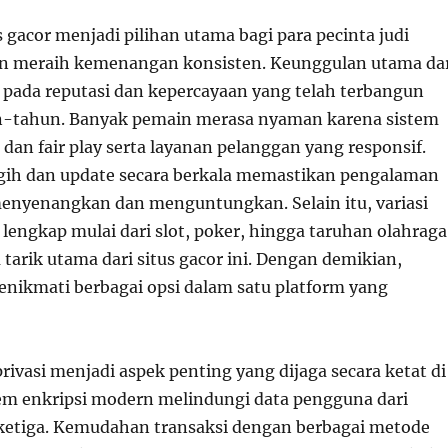
 gacor menjadi pilihan utama bagi para pecinta judi
in meraih kemenangan konsisten. Keunggulan utama da
ak pada reputasi dan kepercayaan yang telah terbangun
n-tahun. Banyak pemain merasa nyaman karena sistem
dan fair play serta layanan pelanggan yang responsif.
ggih dan update secara berkala memastikan pengalaman
enyenangkan dan menguntungkan. Selain itu, variasi
lengkap mulai dari slot, poker, hingga taruhan olahraga
arik utama dari situs gacor ini. Dengan demikian,
nikmati berbagai opsi dalam satu platform yang
ivasi menjadi aspek penting yang dijaga secara ketat di
stem enkripsi modern melindungi data pengguna dari
ketiga. Kemudahan transaksi dengan berbagai metode