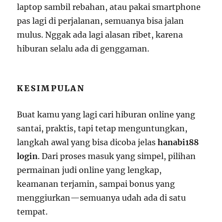
laptop sambil rebahan, atau pakai smartphone
pas lagi di perjalanan, semuanya bisa jalan
mulus. Nggak ada lagi alasan ribet, karena
hiburan selalu ada di genggaman.
KESIMPULAN
Buat kamu yang lagi cari hiburan online yang
santai, praktis, tapi tetap menguntungkan,
langkah awal yang bisa dicoba jelas
hanabi188
login
. Dari proses masuk yang simpel, pilihan
permainan judi online yang lengkap,
keamanan terjamin, sampai bonus yang
menggiurkan—semuanya udah ada di satu
tempat.