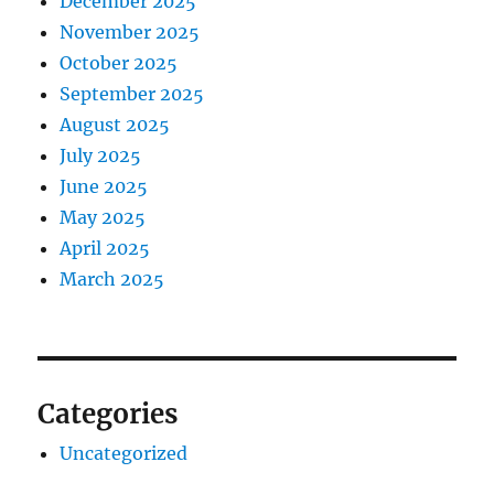
December 2025
November 2025
October 2025
September 2025
August 2025
July 2025
June 2025
May 2025
April 2025
March 2025
Categories
Uncategorized