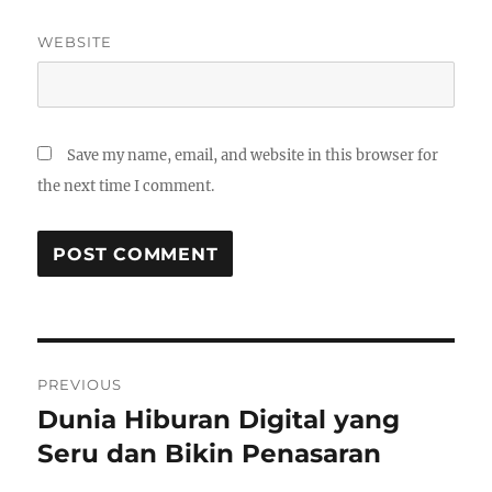
WEBSITE
Save my name, email, and website in this browser for
the next time I comment.
Post
PREVIOUS
navigation
Dunia Hiburan Digital yang
Previous
post:
Seru dan Bikin Penasaran