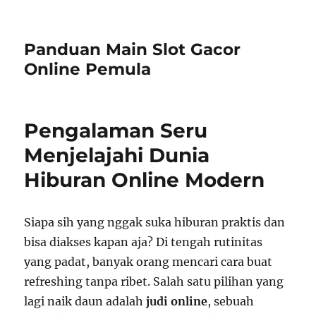
Panduan Main Slot Gacor
Online Pemula
Pengalaman Seru
Menjelajahi Dunia
Hiburan Online Modern
Siapa sih yang nggak suka hiburan praktis dan
bisa diakses kapan aja? Di tengah rutinitas
yang padat, banyak orang mencari cara buat
refreshing tanpa ribet. Salah satu pilihan yang
lagi naik daun adalah
judi online
, sebuah