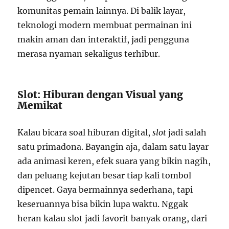
komunitas pemain lainnya. Di balik layar,
teknologi modern membuat permainan ini
makin aman dan interaktif, jadi pengguna
merasa nyaman sekaligus terhibur.
Slot: Hiburan dengan Visual yang
Memikat
Kalau bicara soal hiburan digital,
slot
jadi salah
satu primadona. Bayangin aja, dalam satu layar
ada animasi keren, efek suara yang bikin nagih,
dan peluang kejutan besar tiap kali tombol
dipencet. Gaya bermainnya sederhana, tapi
keseruannya bisa bikin lupa waktu. Nggak
heran kalau slot jadi favorit banyak orang, dari