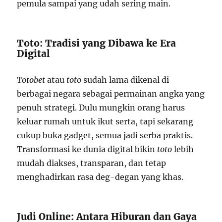
pemula sampai yang udah sering main.
Toto: Tradisi yang Dibawa ke Era
Digital
Totobet
atau
toto
sudah lama dikenal di
berbagai negara sebagai permainan angka yang
penuh strategi. Dulu mungkin orang harus
keluar rumah untuk ikut serta, tapi sekarang
cukup buka gadget, semua jadi serba praktis.
Transformasi ke dunia digital bikin
toto
lebih
mudah diakses, transparan, dan tetap
menghadirkan rasa deg-degan yang khas.
Judi Online: Antara Hiburan dan Gaya