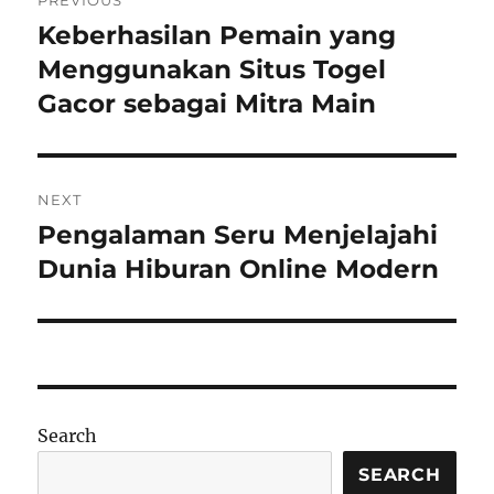
PREVIOUS
navigation
Keberhasilan Pemain yang
Previous
post:
Menggunakan Situs Togel
Gacor sebagai Mitra Main
NEXT
Pengalaman Seru Menjelajahi
Next
post:
Dunia Hiburan Online Modern
Search
SEARCH