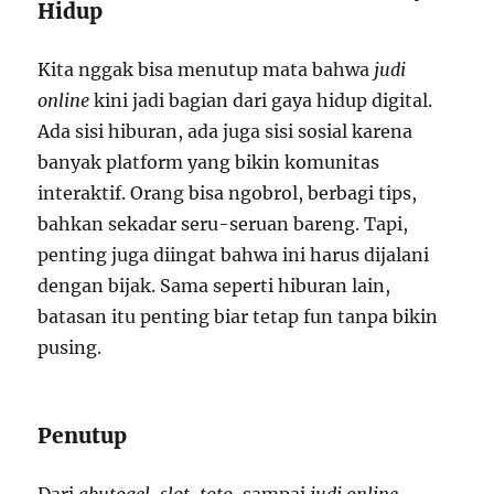
Hidup
Kita nggak bisa menutup mata bahwa
judi
online
kini jadi bagian dari gaya hidup digital.
Ada sisi hiburan, ada juga sisi sosial karena
banyak platform yang bikin komunitas
interaktif. Orang bisa ngobrol, berbagi tips,
bahkan sekadar seru-seruan bareng. Tapi,
penting juga diingat bahwa ini harus dijalani
dengan bijak. Sama seperti hiburan lain,
batasan itu penting biar tetap fun tanpa bikin
pusing.
Penutup