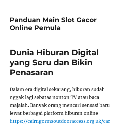
Panduan Main Slot Gacor
Online Pemula
Dunia Hiburan Digital
yang Seru dan Bikin
Penasaran
Dalam era digital sekarang, hiburan sudah
nggak lagi sebatas nonton TV atau baca
majalah. Banyak orang mencari sensasi baru
lewat berbagai platform hiburan online
https://cairngormsoutdooraccess.org.uk/car-