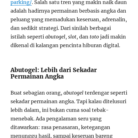
parking/
. Salah satu tren yang makin naik daun
adalah hadirnya permainan berbasis angka dan
peluang yang memadukan keseruan, adrenalin,
dan sedikit strategi. Dari sinilah berbagai
istilah seperti
abutogel
,
slot
, dan
toto
jadi makin
dikenal di kalangan pencinta hiburan digital.
Abutogel: Lebih dari Sekadar
Permainan Angka
Buat sebagian orang,
abutogel
terdengar seperti
sekadar permainan angka. Tapi kalau ditelusuri
lebih dalam, ini bukan cuma soal tebak-
menebak. Ada pengalaman seru yang
ditawarkan: rasa penasaran, ketegangan
menunggu hasil, sampai keseruan bareng