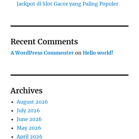
Jackpot di Slot Gacor yang Paling Populer
Recent Comments
A WordPress Commenter
on
Hello world!
Archives
August 2026
July 2026
June 2026
May 2026
April 2026