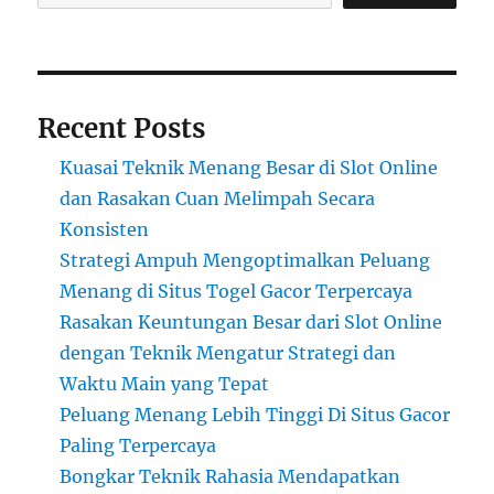
Recent Posts
Kuasai Teknik Menang Besar di Slot Online
dan Rasakan Cuan Melimpah Secara
Konsisten
Strategi Ampuh Mengoptimalkan Peluang
Menang di Situs Togel Gacor Terpercaya
Rasakan Keuntungan Besar dari Slot Online
dengan Teknik Mengatur Strategi dan
Waktu Main yang Tepat
Peluang Menang Lebih Tinggi Di Situs Gacor
Paling Terpercaya
Bongkar Teknik Rahasia Mendapatkan