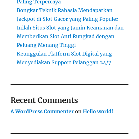
Paling Terpercaya
Bongkar Teknik Rahasia Mendapatkan
Jackpot di Slot Gacor yang Paling Populer
Inilah Situs Slot yang Jamin Keamanan dan
Memberikan Slot Anti Rungkad dengan
Peluang Menang Tinggi
Keunggulan Platform Slot Digital yang
Menyediakan Support Pelanggan 24/7
Recent Comments
A WordPress Commenter
on
Hello world!