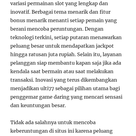
variasi permainan slot yang lengkap dan
inovatif. Berbagai tema menarik dan fitur
bonus menarik menanti setiap pemain yang
berani mencoba peruntungan. Dengan
teknologi terkini, setiap putaran menawarkan
peluang besar untuk mendapatkan jackpot
hingga ratusan juta rupiah. Selain itu, layanan
pelanggan siap membantu kapan saja jika ada
kendala saat bermain atau saat melakukan
transaksi. Inovasi yang terus dikembangkan
menjadikan ulti77 sebagai pilihan utama bagi
penggemar game daring yang mencari sensasi
dan keuntungan besar.
Tidak ada salahnya untuk mencoba
keberuntungan di situs ini karena peluang