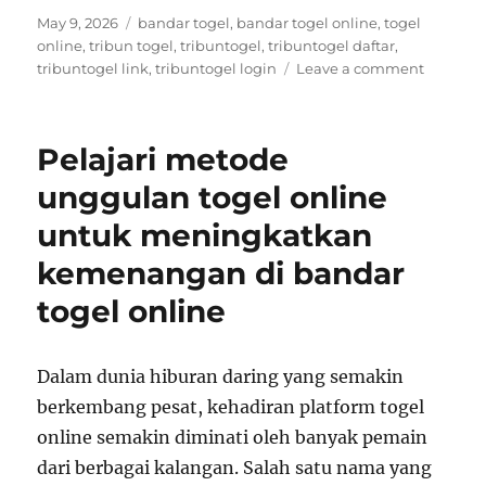
Posted
Tags
May 9, 2026
bandar togel
,
bandar togel online
,
togel
on
online
,
tribun togel
,
tribuntogel
,
tribuntogel daftar
,
on
tribuntogel link
,
tribuntogel login
Leave a comment
Ungkap
Sistem
Bandar
Pelajari metode
Togel
Online
unggulan togel online
yang
untuk meningkatkan
Memban
Pemain
kemenangan di bandar
Mendap
Hasil
togel online
Maksima
Dalam dunia hiburan daring yang semakin
berkembang pesat, kehadiran platform togel
online semakin diminati oleh banyak pemain
dari berbagai kalangan. Salah satu nama yang