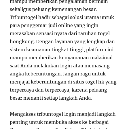
mampu memberikan pengalaman bermain
sekaligus peluang kemenangan besar.
Tribuntogel hadir sebagai solusi utama untuk
para penggemar judi online yang ingin
merasakan sensasi nyata dari taruhan togel
hongkong. Dengan layanan yang lengkap dan
sistem keamanan tingkat tinggi, platform ini
mampu memberikan kenyamanan maksimal
saat Anda melakukan login atau memasang
angka keberuntungan. Jangan ragu untuk
menjajal keberuntungan di situs togel hk yang
terpercaya dan terpercaya, karena peluang
besar menanti setiap langkah Anda.
Mengakses tribuntogel login menjadi langkah
penting untuk membuka akses ke berbagai