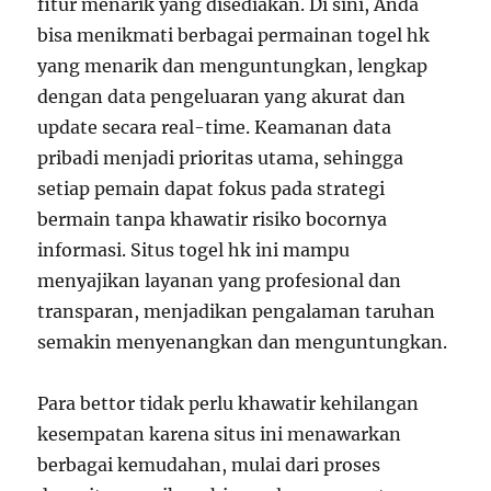
fitur menarik yang disediakan. Di sini, Anda
bisa menikmati berbagai permainan togel hk
yang menarik dan menguntungkan, lengkap
dengan data pengeluaran yang akurat dan
update secara real-time. Keamanan data
pribadi menjadi prioritas utama, sehingga
setiap pemain dapat fokus pada strategi
bermain tanpa khawatir risiko bocornya
informasi. Situs togel hk ini mampu
menyajikan layanan yang profesional dan
transparan, menjadikan pengalaman taruhan
semakin menyenangkan dan menguntungkan.
Para bettor tidak perlu khawatir kehilangan
kesempatan karena situs ini menawarkan
berbagai kemudahan, mulai dari proses