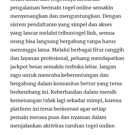
pengalaman bermain togel online semakin
menyenangkan dan menguntungkan. Dengan
sistem pendaftaran yang simpel dan akses
yang lancar melalui tribuntogel link, semua
orang bisa langsung bergabung tanpa harus
menunggu lama. Melalui berbagai fitur canggih
dan layanan profesional, peluang mendapatkan
jackpot besar semakin terbuka lebar. Jangan
ragu untuk mencoba keberuntungan dan
bergabung dalam komunitas bettor yang terus
berkembang ini. Keberhasilan dalam meraih
kemenangan tidak lagi sekadar mimpi, karena
platform ini terus berinovasi agar setiap
pemain merasa puas dan nyaman dalam
menjalankan aktivitas taruhan togel online.