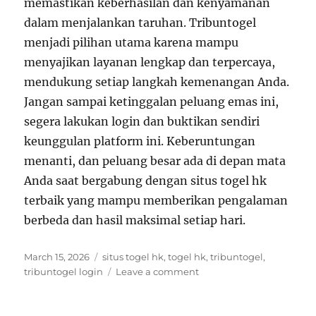
memastikan keberhasilan dan kenyamanan
dalam menjalankan taruhan. Tribuntogel
menjadi pilihan utama karena mampu
menyajikan layanan lengkap dan terpercaya,
mendukung setiap langkah kemenangan Anda.
Jangan sampai ketinggalan peluang emas ini,
segera lakukan login dan buktikan sendiri
keunggulan platform ini. Keberuntungan
menanti, dan peluang besar ada di depan mata
Anda saat bergabung dengan situs togel hk
terbaik yang mampu memberikan pengalaman
berbeda dan hasil maksimal setiap hari.
Posted
Tags
March 15, 2026
situs togel hk
,
togel hk
,
tribuntogel
,
on
on
tribuntogel login
Leave a comment
Rahasia
Peluang
Cuan