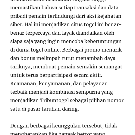
memastikan bahwa setiap transaksi dan data
pribadi pemain terlindungi dari aksi kejahatan
siber. Hal ini menjadikan situs togel ini benar-
benar terpercaya dan layak diandalkan oleh
siapa saja yang ingin mencoba keberuntungan
di dunia togel online. Berbagai promo menarik
dan bonus melimpah turut menambah daya
tariknya, membuat pemain semakin semangat
untuk terus berpartisipasi secara aktif.
Keamanan, kenyamanan, dan pelayanan
terbaik menjadi kombinasi sempurna yang
menjadikan Tribuntogel sebagai pilihan nomor
satu di pasar taruhan daring.
Dengan berbagai keunggulan tersebut, tidak
mengherankan jika banyak bettor yang