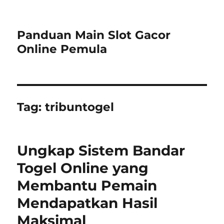
Panduan Main Slot Gacor
Online Pemula
Tag:
tribuntogel
Ungkap Sistem Bandar
Togel Online yang
Membantu Pemain
Mendapatkan Hasil
Maksimal