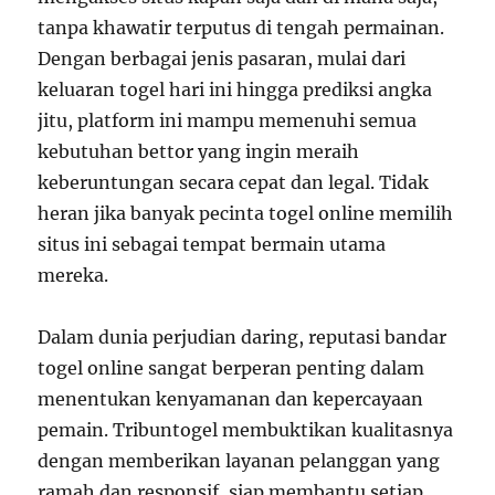
tanpa khawatir terputus di tengah permainan.
Dengan berbagai jenis pasaran, mulai dari
keluaran togel hari ini hingga prediksi angka
jitu, platform ini mampu memenuhi semua
kebutuhan bettor yang ingin meraih
keberuntungan secara cepat dan legal. Tidak
heran jika banyak pecinta togel online memilih
situs ini sebagai tempat bermain utama
mereka.
Dalam dunia perjudian daring, reputasi bandar
togel online sangat berperan penting dalam
menentukan kenyamanan dan kepercayaan
pemain. Tribuntogel membuktikan kualitasnya
dengan memberikan layanan pelanggan yang
ramah dan responsif, siap membantu setiap