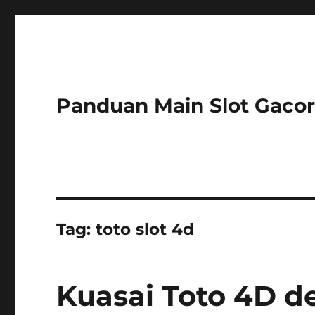
Panduan Main Slot Gaco
Tag:
toto slot 4d
Kuasai Toto 4D d