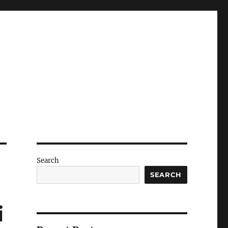
Search
SEARCH
i