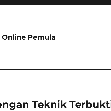
r Online Pemula
engan Teknik Terbukt