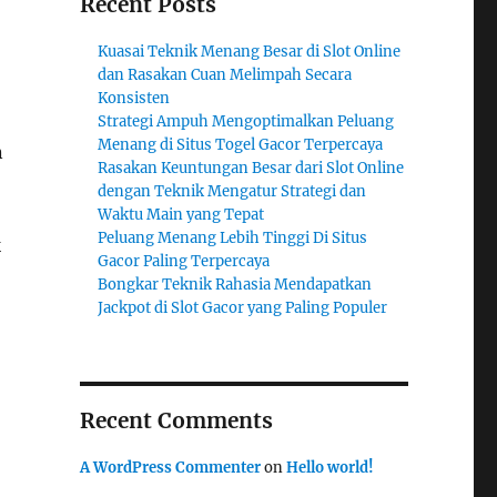
Recent Posts
Kuasai Teknik Menang Besar di Slot Online
dan Rasakan Cuan Melimpah Secara
Konsisten
Strategi Ampuh Mengoptimalkan Peluang
Menang di Situs Togel Gacor Terpercaya
n
Rasakan Keuntungan Besar dari Slot Online
dengan Teknik Mengatur Strategi dan
Waktu Main yang Tepat
Peluang Menang Lebih Tinggi Di Situs
k
Gacor Paling Terpercaya
Bongkar Teknik Rahasia Mendapatkan
Jackpot di Slot Gacor yang Paling Populer
Recent Comments
A WordPress Commenter
on
Hello world!