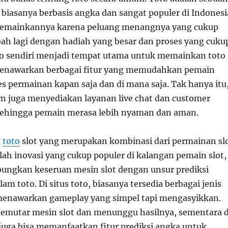
biasanya berbasis angka dan sangat populer di Indonesi
emainkannya karena peluang menangnya yang cukup
ah lagi dengan hadiah yang besar dan proses yang cuku
oto sendiri menjadi tempat utama untuk memainkan toto
 menawarkan berbagai fitur yang memudahkan pemain
 permainan kapan saja dan di mana saja. Tak hanya itu
rn juga menyediakan layanan live chat dan customer
 sehingga pemain merasa lebih nyaman dan aman.
a
toto
slot yang merupakan kombinasi dari permainan sl
alah inovasi yang cukup populer di kalangan pemain slot,
ngkan keseruan mesin slot dengan unsur prediksi
lam toto. Di situs toto, biasanya tersedia berbagai jenis
 menawarkan gameplay yang simpel tapi mengasyikkan.
emutar mesin slot dan menunggu hasilnya, sementara d
 juga bisa memanfaatkan fitur prediksi angka untuk