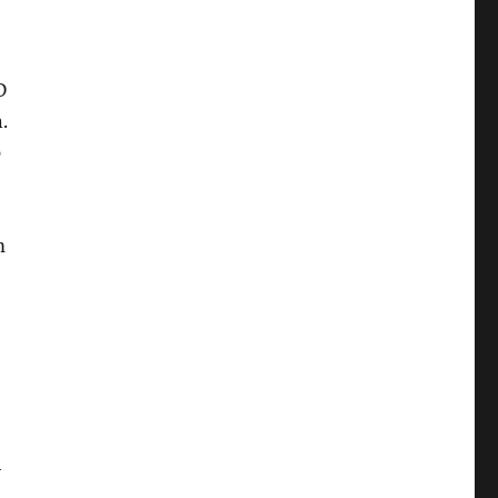
D
.
p
m
h