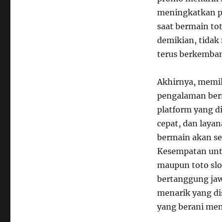
meningkatkan p
saat bermain to
demikian, tidak
terus berkemban
Akhirnya, memil
pengalaman ber
platform yang d
cepat, dan laya
bermain akan s
Kesempatan untu
maupun toto slo
bertanggung jaw
menarik yang di
yang berani menc