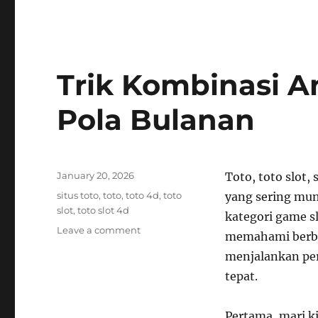
Trik Kombinasi A
Pola Bulanan
Posted
January 20, 2026
Toto, toto slot, 
on
Tags
situs toto
,
toto
,
toto 4d
,
toto
yang sering mun
slot
,
toto slot 4d
kategori game sl
on
Leave a comment
memahami berbag
Trik
menjalankan per
Kombinasi
Angka
tepat.
Toto
Berdasar
Pertama, mari k