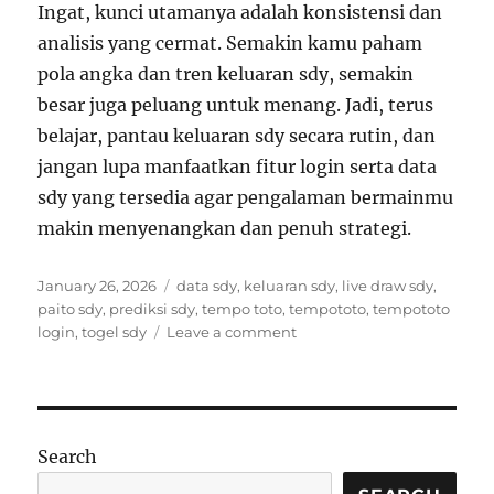
Ingat, kunci utamanya adalah konsistensi dan
analisis yang cermat. Semakin kamu paham
pola angka dan tren keluaran sdy, semakin
besar juga peluang untuk menang. Jadi, terus
belajar, pantau keluaran sdy secara rutin, dan
jangan lupa manfaatkan fitur login serta data
sdy yang tersedia agar pengalaman bermainmu
makin menyenangkan dan penuh strategi.
Posted
Tags
January 26, 2026
data sdy
,
keluaran sdy
,
live draw sdy
,
on
paito sdy
,
prediksi sdy
,
tempo toto
,
tempototo
,
tempototo
on
login
,
togel sdy
Leave a comment
Panduan
Aman
Bermain
Togel
Online
Search
di
Smartphone