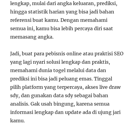
lengkap, mulai dari angka keluaran, prediksi,
hingga statistik harian yang bisa jadi bahan
referensi buat kamu. Dengan memahami
semua ini, kamu bisa lebih percaya diri saat
memasang angka.
Jadi, buat para pebisnis online atau praktisi SEO
yang lagi nyari solusi lengkap dan praktis,
memahami dunia togel melalui data dan
prediksi ini bisa jadi peluang emas. Tinggal
pilih platform yang terpercaya, akses live draw
sdy, dan gunakan data sdy sebagai bahan
analisis. Gak usah bingung, karena semua
informasi lengkap dan update ada di ujung jari
kamu.