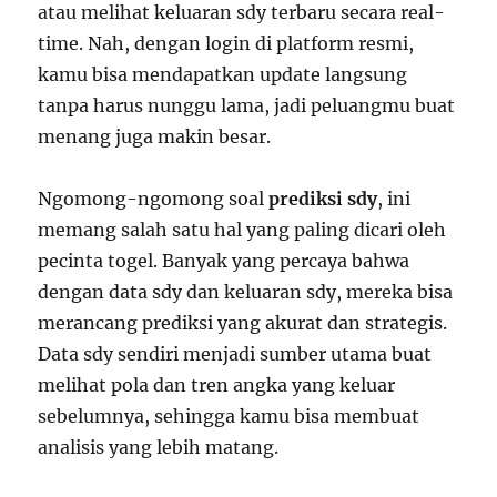
atau melihat keluaran sdy terbaru secara real-
time. Nah, dengan login di platform resmi,
kamu bisa mendapatkan update langsung
tanpa harus nunggu lama, jadi peluangmu buat
menang juga makin besar.
Ngomong-ngomong soal
prediksi sdy
, ini
memang salah satu hal yang paling dicari oleh
pecinta togel. Banyak yang percaya bahwa
dengan data sdy dan keluaran sdy, mereka bisa
merancang prediksi yang akurat dan strategis.
Data sdy sendiri menjadi sumber utama buat
melihat pola dan tren angka yang keluar
sebelumnya, sehingga kamu bisa membuat
analisis yang lebih matang.