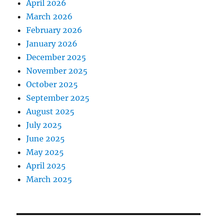
April 2026
March 2026
February 2026
January 2026
December 2025
November 2025
October 2025
September 2025
August 2025
July 2025
June 2025
May 2025
April 2025
March 2025