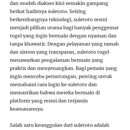
dan mudah diakses kini semakin gampang
berkat hadirnya suletoto. Seiring
berkembangnya teknologi, suletoto resmi
menjadi pilihan utama bagi banyak penggemar
togel yang ingin bermain dengan nyaman dan
tanpa khawatir. Dengan pelayanan yang ramah
dan sistem yang transparan, suletoto togel
menawarkan pengalaman bermain yang
praktis dan menyenangkan. Bagi pemain yang
ingin mencoba peruntungan, penting untuk
memahami cara login ke suletoto dan
memastikan bahwa mereka bermain di
platform yang resmi dan terjamin
keamanannya.
Salah satu keunggulan dari suletoto adalah