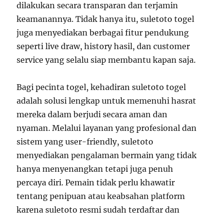
dilakukan secara transparan dan terjamin
keamanannya. Tidak hanya itu, suletoto togel
juga menyediakan berbagai fitur pendukung
seperti live draw, history hasil, dan customer
service yang selalu siap membantu kapan saja.
Bagi pecinta togel, kehadiran suletoto togel
adalah solusi lengkap untuk memenuhi hasrat
mereka dalam berjudi secara aman dan
nyaman. Melalui layanan yang profesional dan
sistem yang user-friendly, suletoto
menyediakan pengalaman bermain yang tidak
hanya menyenangkan tetapi juga penuh
percaya diri. Pemain tidak perlu khawatir
tentang penipuan atau keabsahan platform
karena suletoto resmi sudah terdaftar dan