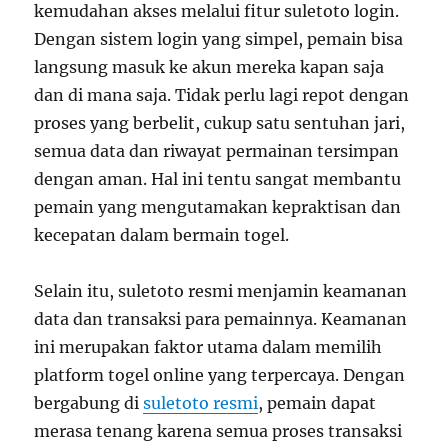
kemudahan akses melalui fitur suletoto login.
Dengan sistem login yang simpel, pemain bisa
langsung masuk ke akun mereka kapan saja
dan di mana saja. Tidak perlu lagi repot dengan
proses yang berbelit, cukup satu sentuhan jari,
semua data dan riwayat permainan tersimpan
dengan aman. Hal ini tentu sangat membantu
pemain yang mengutamakan kepraktisan dan
kecepatan dalam bermain togel.
Selain itu, suletoto resmi menjamin keamanan
data dan transaksi para pemainnya. Keamanan
ini merupakan faktor utama dalam memilih
platform togel online yang terpercaya. Dengan
bergabung di
suletoto resmi
, pemain dapat
merasa tenang karena semua proses transaksi