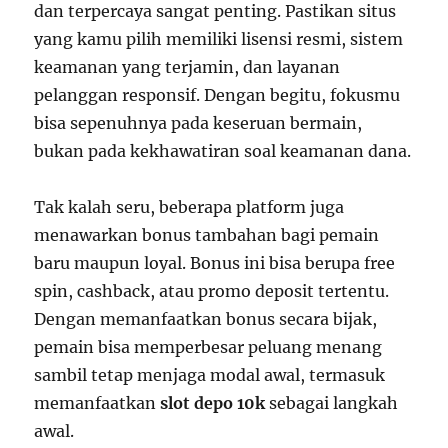
dan terpercaya sangat penting. Pastikan situs
yang kamu pilih memiliki lisensi resmi, sistem
keamanan yang terjamin, dan layanan
pelanggan responsif. Dengan begitu, fokusmu
bisa sepenuhnya pada keseruan bermain,
bukan pada kekhawatiran soal keamanan dana.
Tak kalah seru, beberapa platform juga
menawarkan bonus tambahan bagi pemain
baru maupun loyal. Bonus ini bisa berupa free
spin, cashback, atau promo deposit tertentu.
Dengan memanfaatkan bonus secara bijak,
pemain bisa memperbesar peluang menang
sambil tetap menjaga modal awal, termasuk
memanfaatkan
slot depo 10k
sebagai langkah
awal.