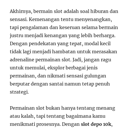
Akhirnya, bermain slot adalah soal hiburan dan
sensasi. Kemenangan tentu menyenangkan,
tapi pengalaman dan keseruan selama bermain
justru menjadi kenangan yang lebih berharga.
Dengan pendekatan yang tepat, modal kecil
tidak lagi menjadi hambatan untuk merasakan
adrenaline permainan slot. Jadi, jangan ragu
untuk memulai, eksplor berbagai jenis
permainan, dan nikmati sensasi gulungan
berputar dengan santai namun tetap penuh
strategi.
Permainan slot bukan hanya tentang menang
atau kalah, tapi tentang bagaimana kamu
menikmati prosesnya. Dengan
slot depo 10k
,