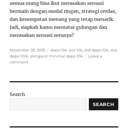
semua orang bisa ikut merasakan sensasi
bermain dengan modal ringan, strategi cerdas,
dan kesempatan menang yang tetap menarik.
Jadi, siapkah kamu memutar gulungan dan
merasakan sensasi serunya?
Posted
Tags
November 29, 2025
depo 10k
,
slot 10k
,
slot depo 10k
,
slot
on
depo 10rb
,
slot gacor minimal depo 10k
Leave a
on
comment
Sensasi
Seru
Menang
di
Dunia
Search
Slot,
Modal
SEARCH
Kecil
Tapi
Peluang
Besar