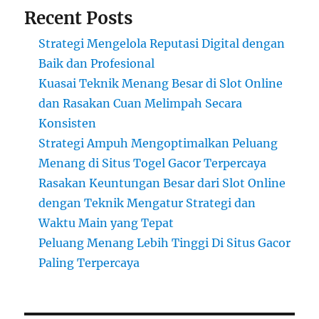
Recent Posts
Strategi Mengelola Reputasi Digital dengan
Baik dan Profesional
Kuasai Teknik Menang Besar di Slot Online
dan Rasakan Cuan Melimpah Secara
Konsisten
Strategi Ampuh Mengoptimalkan Peluang
Menang di Situs Togel Gacor Terpercaya
Rasakan Keuntungan Besar dari Slot Online
dengan Teknik Mengatur Strategi dan
Waktu Main yang Tepat
Peluang Menang Lebih Tinggi Di Situs Gacor
Paling Terpercaya