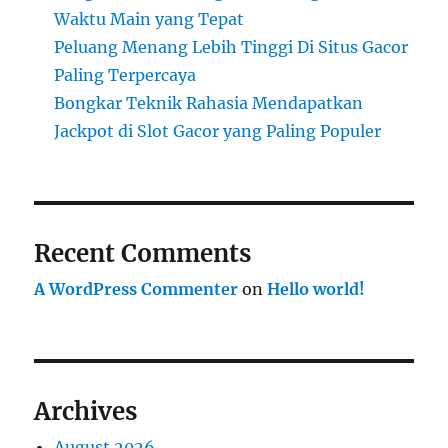
Waktu Main yang Tepat
Peluang Menang Lebih Tinggi Di Situs Gacor
Paling Terpercaya
Bongkar Teknik Rahasia Mendapatkan
Jackpot di Slot Gacor yang Paling Populer
Recent Comments
A WordPress Commenter
on
Hello world!
Archives
August 2026