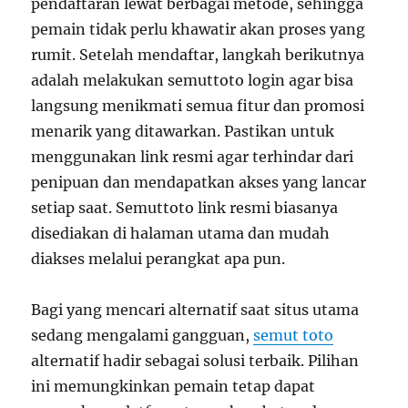
pendaftaran lewat berbagai metode, sehingga
pemain tidak perlu khawatir akan proses yang
rumit. Setelah mendaftar, langkah berikutnya
adalah melakukan semuttoto login agar bisa
langsung menikmati semua fitur dan promosi
menarik yang ditawarkan. Pastikan untuk
menggunakan link resmi agar terhindar dari
penipuan dan mendapatkan akses yang lancar
setiap saat. Semuttoto link resmi biasanya
disediakan di halaman utama dan mudah
diakses melalui perangkat apa pun.
Bagi yang mencari alternatif saat situs utama
sedang mengalami gangguan,
semut toto
alternatif hadir sebagai solusi terbaik. Pilihan
ini memungkinkan pemain tetap dapat