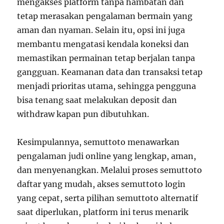
mengakses platform tanpa hambatan dan
tetap merasakan pengalaman bermain yang
aman dan nyaman. Selain itu, opsi ini juga
membantu mengatasi kendala koneksi dan
memastikan permainan tetap berjalan tanpa
gangguan. Keamanan data dan transaksi tetap
menjadi prioritas utama, sehingga pengguna
bisa tenang saat melakukan deposit dan
withdraw kapan pun dibutuhkan.
Kesimpulannya, semuttoto menawarkan
pengalaman judi online yang lengkap, aman,
dan menyenangkan. Melalui proses semuttoto
daftar yang mudah, akses semuttoto login
yang cepat, serta pilihan semuttoto alternatif
saat diperlukan, platform ini terus menarik