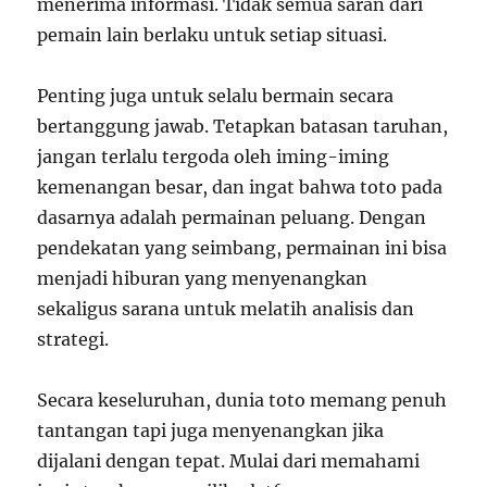
menerima informasi. Tidak semua saran dari
pemain lain berlaku untuk setiap situasi.
Penting juga untuk selalu bermain secara
bertanggung jawab. Tetapkan batasan taruhan,
jangan terlalu tergoda oleh iming-iming
kemenangan besar, dan ingat bahwa toto pada
dasarnya adalah permainan peluang. Dengan
pendekatan yang seimbang, permainan ini bisa
menjadi hiburan yang menyenangkan
sekaligus sarana untuk melatih analisis dan
strategi.
Secara keseluruhan, dunia toto memang penuh
tantangan tapi juga menyenangkan jika
dijalani dengan tepat. Mulai dari memahami