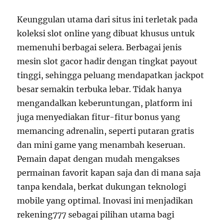
Keunggulan utama dari situs ini terletak pada
koleksi slot online yang dibuat khusus untuk
memenuhi berbagai selera. Berbagai jenis
mesin slot gacor hadir dengan tingkat payout
tinggi, sehingga peluang mendapatkan jackpot
besar semakin terbuka lebar. Tidak hanya
mengandalkan keberuntungan, platform ini
juga menyediakan fitur-fitur bonus yang
memancing adrenalin, seperti putaran gratis
dan mini game yang menambah keseruan.
Pemain dapat dengan mudah mengakses
permainan favorit kapan saja dan di mana saja
tanpa kendala, berkat dukungan teknologi
mobile yang optimal. Inovasi ini menjadikan
rekening777 sebagai pilihan utama bagi