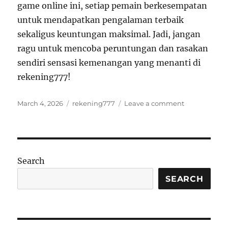
game online ini, setiap pemain berkesempatan
untuk mendapatkan pengalaman terbaik
sekaligus keuntungan maksimal. Jadi, jangan
ragu untuk mencoba peruntungan dan rasakan
sendiri sensasi kemenangan yang menanti di
rekening777!
Posted
Tags
on
March 4, 2026
rekening777
Leave a comment
on
Taklukkan
Slot
Online
dengan
Pola
Search
Cerdas
dan
SEARCH
Raih
Cuan
Instan