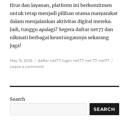
fitur dan layanan, platform ini berkomitmen
untuk tetap menjadi pilihan utama masyarakat
dalam menjalankan aktivitas digital mereka.
Jadi, tunggu apalagi? Segera daftar net77 dan
nikmati berbagai keuntungannya sekarang
juga!
Posted
Tags
May 15, 2026
daftar net77
,
login net77
,
net 77
,
net77
on
on
Leave a comment
Jelajahi
Slot
Online
Paling
Gacor
Search
yang
Sering
SEARCH
Memberikan
Scatter
dan