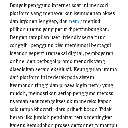
Banyak pengguna internet saat ini mencari
platform yang menawarkan kemudahan akses
dan layanan lengkap, dan
net77
menjadi
pilihan utama yang patut dipertimbangkan.
Dengan tampilan user-friendly serta fitur
canggih, pengguna bisa menikmati berbagai
layanan seperti transaksi digital, pembayaran
online, dan berbagai promo menarik yang
disediakan secara eksklusif. Keunggulan utama
dari platform ini terletak pada sistem
keamanan tinggi dan proses login net77 yang
mudah, memastikan setiap pengguna merasa
nyaman saat mengakses akun mereka kapan
saja tanpa khawatir data pribadi bocor. Tidak
heran jika jumlah pendaftar terus meningkat,
karena kemudahan proses daftar net77 mampu