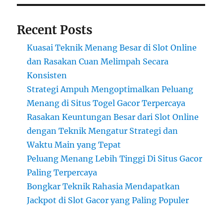
Free
Spin
Recent Posts
Besar
Kuasai Teknik Menang Besar di Slot Online
dan Rasakan Cuan Melimpah Secara
Konsisten
Strategi Ampuh Mengoptimalkan Peluang
Menang di Situs Togel Gacor Terpercaya
Rasakan Keuntungan Besar dari Slot Online
dengan Teknik Mengatur Strategi dan
Waktu Main yang Tepat
Peluang Menang Lebih Tinggi Di Situs Gacor
Paling Terpercaya
Bongkar Teknik Rahasia Mendapatkan
Jackpot di Slot Gacor yang Paling Populer