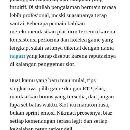
intuitif. Di sinilah pengalaman bermain terasa
lebih profesional, meski suasananya tetap
santai. Beberapa pemain bahkan
merekomendasikan platform tertentu karena
konsistensi performa dan koleksi game yang
lengkap, salah satunya dikenal dengan nama
naga11
yang kerap disebut karena reputasinya
di kalangan penggemar slot.
Buat kamu yang baru mau mulai, tips
singkatnya: pilih game dengan RTP jelas,
manfaatkan bonus yang tersedia, dan jangan
lupa set batas waktu. Slot itu maraton rasa,
bukan sprint emosi. Nikmati prosesnya, biar
setiap kemenangan terasa legit dan setiap
kekalahan tetap terkendali.