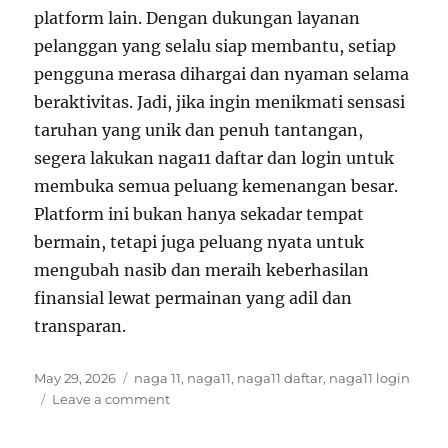
platform lain. Dengan dukungan layanan
pelanggan yang selalu siap membantu, setiap
pengguna merasa dihargai dan nyaman selama
beraktivitas. Jadi, jika ingin menikmati sensasi
taruhan yang unik dan penuh tantangan,
segera lakukan naga11 daftar dan login untuk
membuka semua peluang kemenangan besar.
Platform ini bukan hanya sekadar tempat
bermain, tetapi juga peluang nyata untuk
mengubah nasib dan meraih keberhasilan
finansial lewat permainan yang adil dan
transparan.
Posted
Tags
May 29, 2026
naga 11
,
naga11
,
naga11 daftar
,
naga11 login
on
on
Leave a comment
Dapatkan
Kemenangan