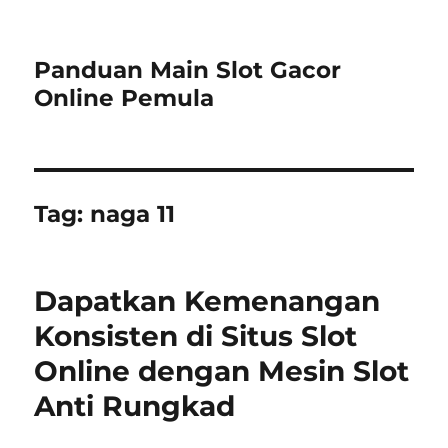
Panduan Main Slot Gacor
Online Pemula
Tag:
naga 11
Dapatkan Kemenangan
Konsisten di Situs Slot
Online dengan Mesin Slot
Anti Rungkad