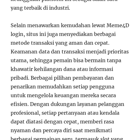
yang terbaik di industri.
Selain menawarkan kemudahan lewat Meme4D
login, situs ini juga menyediakan berbagai
metode transaksi yang aman dan cepat.
Keamanan data dan transaksi menjadi prioritas
utama, sehingga pemain bisa bermain tanpa
khawatir kehilangan dana atau informasi
pribadi. Berbagai pilihan pembayaran dan
penarikan memudahkan setiap pengguna
untuk mengelola keuangan mereka secara
efisien. Dengan dukungan layanan pelanggan
profesional, setiap pertanyaan atau kendala
dapat diatasi dengan cepat, memberi rasa
nyaman dan percaya diri saat menikmati
berbagai permainan seru, termasuk slot yang