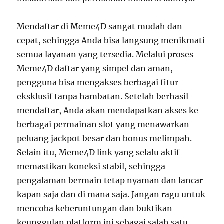
Mendaftar di Meme4D sangat mudah dan
cepat, sehingga Anda bisa langsung menikmati
semua layanan yang tersedia. Melalui proses
Meme4D daftar yang simpel dan aman,
pengguna bisa mengakses berbagai fitur
eksklusif tanpa hambatan. Setelah berhasil
mendaftar, Anda akan mendapatkan akses ke
berbagai permainan slot yang menawarkan
peluang jackpot besar dan bonus melimpah.
Selain itu, Meme4D link yang selalu aktif
memastikan koneksi stabil, sehingga
pengalaman bermain tetap nyaman dan lancar
kapan saja dan di mana saja. Jangan ragu untuk
mencoba keberuntungan dan buktikan
keunggulan platform ini sebagai salah satu