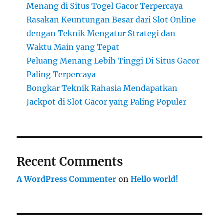
Menang di Situs Togel Gacor Terpercaya
Rasakan Keuntungan Besar dari Slot Online
dengan Teknik Mengatur Strategi dan
Waktu Main yang Tepat
Peluang Menang Lebih Tinggi Di Situs Gacor
Paling Terpercaya
Bongkar Teknik Rahasia Mendapatkan
Jackpot di Slot Gacor yang Paling Populer
Recent Comments
A WordPress Commenter
on
Hello world!