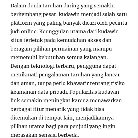
Dalam dunia taruhan daring yang semakin
berkembang pesat, kudawin menjadi salah satu
platform yang paling banyak dicari oleh pecinta
judi online. Keunggulan utama dari kudawin
situs terletak pada kemudahan akses dan
beragam pilihan permainan yang mampu
memenuhi kebutuhan semua kalangan.
Dengan teknologi terbaru, pengguna dapat
menikmati pengalaman taruhan yang lancar
dan aman, tanpa perlu khawatir tentang risiko
keamanan data pribadi. Popularitas kudawin
link semakin meningkat karena menawarkan
berbagai fitur menarik yang tidak bisa
ditemukan di tempat lain, menjadikannya
pilihan utama bagi para penjudi yang ingin
merasakan sensasi berbeda.