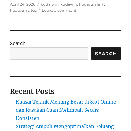
Posted
Tags
April 24, 2026
kuda win
,
kudawin
,
kudawin link
,
on
on
kudawin situs
Leave a comment
Strategi
Terbaru
Slot
Gacor
untuk
Search
Meningkatkan
Profit
SEARCH
di
Slot
Online
Recent Posts
Kuasai Teknik Menang Besar di Slot Online
dan Rasakan Cuan Melimpah Secara
Konsisten
Strategi Ampuh Mengoptimalkan Peluang