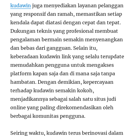
kudawin
juga menyediakan layanan pelanggan
yang responsif dan ramah, memastikan setiap
kendala dapat diatasi dengan cepat dan tepat.
Dukungan teknis yang profesional membuat
pengalaman bermain semakin menyenangkan
dan bebas dari gangguan. Selain itu,
keberadaan kudawin link yang selalu terupdate
memudahkan pengguna untuk mengakses
platform kapan saja dan di mana saja tanpa
hambatan. Dengan demikian, kepercayaan
terhadap kudawin semakin kokoh,
menjadikannya sebagai salah satu situs judi
online yang paling direkomendasikan oleh
berbagai komunitas pengguna.
Seiring waktu, kudawin terus berinovasi dalam