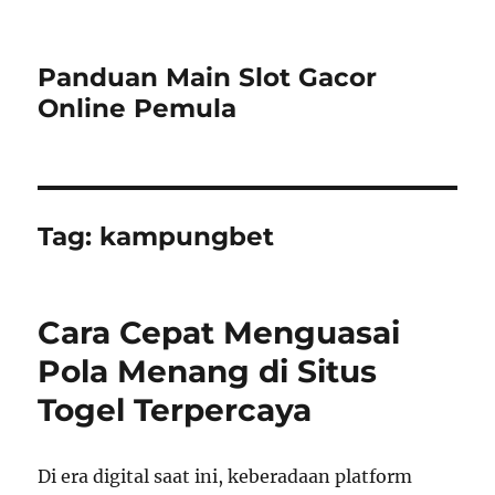
Panduan Main Slot Gacor
Online Pemula
Tag:
kampungbet
Cara Cepat Menguasai
Pola Menang di Situs
Togel Terpercaya
Di era digital saat ini, keberadaan platform