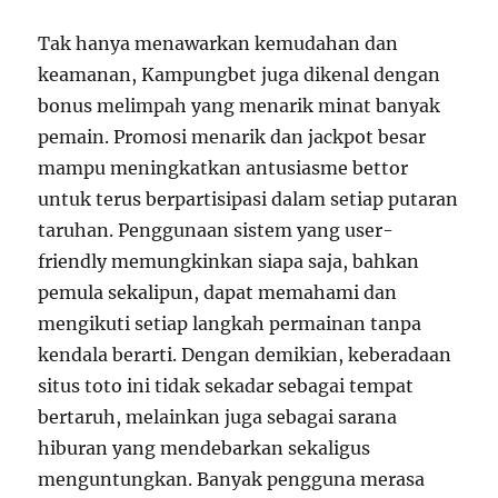
Tak hanya menawarkan kemudahan dan
keamanan, Kampungbet juga dikenal dengan
bonus melimpah yang menarik minat banyak
pemain. Promosi menarik dan jackpot besar
mampu meningkatkan antusiasme bettor
untuk terus berpartisipasi dalam setiap putaran
taruhan. Penggunaan sistem yang user-
friendly memungkinkan siapa saja, bahkan
pemula sekalipun, dapat memahami dan
mengikuti setiap langkah permainan tanpa
kendala berarti. Dengan demikian, keberadaan
situs toto ini tidak sekadar sebagai tempat
bertaruh, melainkan juga sebagai sarana
hiburan yang mendebarkan sekaligus
menguntungkan. Banyak pengguna merasa