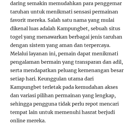
daring semakin memudahkan para penggemar
taruhan untuk menikmati sensasi permainan
favorit mereka. Salah satu nama yang mulai
dikenal luas adalah Kampungbet, sebuah situs
togel yang menawarkan berbagai jenis taruhan
dengan sistem yang aman dan terpercaya.
Melalui layanan ini, pemain dapat menikmati
pengalaman bermain yang transparan dan adil,
serta mendapatkan peluang kemenangan besar
setiap hari. Keunggulan utama dari
Kampungbet terletak pada kemudahan akses
dan variasi pilihan permainan yang lengkap,
sehingga pengguna tidak perlu repot mencari
tempat lain untuk memenuhi hasrat berjudi
online mereka.