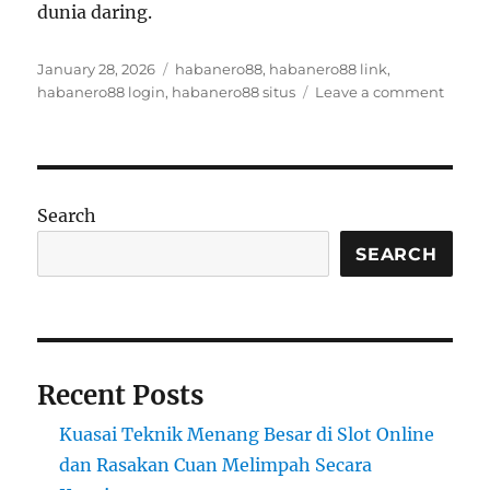
dunia daring.
Posted
Tags
January 28, 2026
habanero88
,
habanero88 link
,
on
on
habanero88 login
,
habanero88 situs
Leave a comment
Meng
Situs
Slot
Gacor
Jadi
Search
Piliha
Aman
SEARCH
untuk
Berma
Recent Posts
Kuasai Teknik Menang Besar di Slot Online
dan Rasakan Cuan Melimpah Secara