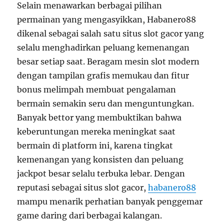
Selain menawarkan berbagai pilihan
permainan yang mengasyikkan, Habanero88
dikenal sebagai salah satu situs slot gacor yang
selalu menghadirkan peluang kemenangan
besar setiap saat. Beragam mesin slot modern
dengan tampilan grafis memukau dan fitur
bonus melimpah membuat pengalaman
bermain semakin seru dan menguntungkan.
Banyak bettor yang membuktikan bahwa
keberuntungan mereka meningkat saat
bermain di platform ini, karena tingkat
kemenangan yang konsisten dan peluang
jackpot besar selalu terbuka lebar. Dengan
reputasi sebagai situs slot gacor,
habanero88
mampu menarik perhatian banyak penggemar
game daring dari berbagai kalangan.