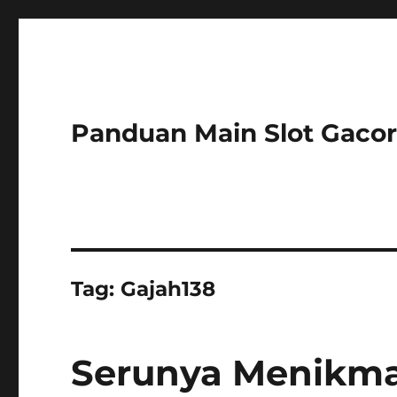
Panduan Main Slot Gaco
Tag:
Gajah138
Serunya Menikmat