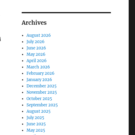
n
Archives
August 2026
i
July 2026
June 2026
May 2026
April 2026
March 2026
February 2026
January 2026
December 2025
November 2025
October 2025
September 2025
August 2025
July 2025
June 2025
May 2025