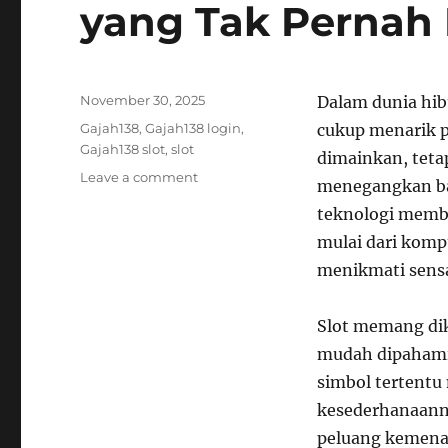
yang Tak Perna
Posted
November 30, 2025
Dalam dunia hib
on
Tags
Gajah138
,
Gajah138 login
,
cukup menarik p
Gajah138 slot
,
slot
dimainkan, teta
on
Leave a comment
menegangkan bag
Serunya
teknologi membu
Menikmati
Hiburan
mulai dari kompu
Digital
menikmati sensa
yang
Tak
Pernah
Slot memang di
Membosankan
mudah dipahami
simbol tertentu
kesederhanaanny
peluang kemena