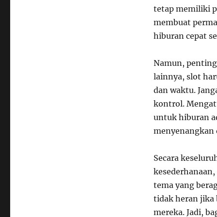
tetap memiliki 
membuat permain
hiburan cepat s
Namun, penting 
lainnya, slot h
dan waktu. Jan
kontrol. Menga
untuk hiburan a
menyenangkan d
Secara keseluru
kesederhanaan,
tema yang berag
tidak heran jik
mereka. Jadi, b