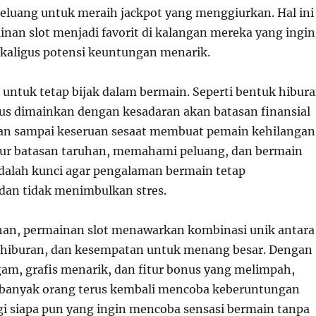
peluang untuk meraih jackpot yang menggiurkan. Hal ini
an slot menjadi favorit di kalangan mereka yang ingin
ekaligus potensi keuntungan menarik.
untuk tetap bijak dalam bermain. Seperti bentuk hibur
arus dimainkan dengan kesadaran akan batasan finansial
gan sampai keseruan sesaat membuat pemain kehilangan
tur batasan taruhan, memahami peluang, dan bermain
dalah kunci agar pengalaman bermain tetap
an tidak menimbulkan stres.
han, permainan slot menawarkan kombinasi unik antara
 hiburan, dan kesempatan untuk menang besar. Dengan
am, grafis menarik, dan fitur bonus yang melimpah,
a banyak orang terus kembali mencoba keberuntungan
agi siapa pun yang ingin mencoba sensasi bermain tanpa