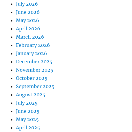
July 2026
June 2026
May 2026
April 2026
March 2026
February 2026
January 2026
December 2025
November 2025
October 2025
September 2025
August 2025
July 2025
June 2025
May 2025
April 2025