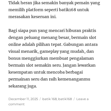
Tidak heran jika semakin banyak pemain yang
memilih platform seperti batik168 untuk
merasakan keseruan ini.
Bagi siapa pun yang mencari hiburan praktis
dengan peluang menang besar, bermain slot
online adalah pilihan tepat. Gabungan antara
visual menarik, gameplay yang mudah, dan
bonus menggiurkan membuat pengalaman
bermain slot semakin seru. Jangan lewatkan
kesempatan untuk mencoba berbagai
permainan seru dan raih kemenanganmu
sekarang juga.
Posted
Tags
December 11, 2025
batik 168
,
batik168
Leave a
on
on
comment
Nikmati