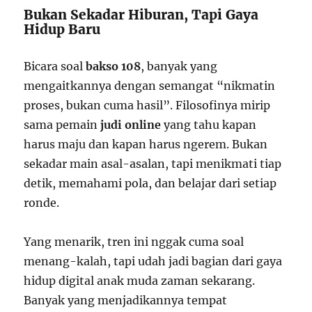
Bukan Sekadar Hiburan, Tapi Gaya
Hidup Baru
Bicara soal
bakso 108
, banyak yang
mengaitkannya dengan semangat “nikmatin
proses, bukan cuma hasil”. Filosofinya mirip
sama pemain
judi online
yang tahu kapan
harus maju dan kapan harus ngerem. Bukan
sekadar main asal-asalan, tapi menikmati tiap
detik, memahami pola, dan belajar dari setiap
ronde.
Yang menarik, tren ini nggak cuma soal
menang-kalah, tapi udah jadi bagian dari gaya
hidup digital anak muda zaman sekarang.
Banyak yang menjadikannya tempat