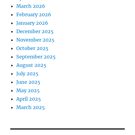
March 2026
February 2026
January 2026
December 2025
November 2025
October 2025
September 2025
August 2025
July 2025
June 2025
May 2025
April 2025
March 2025