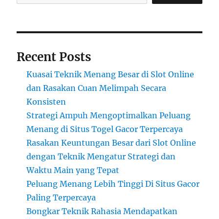
Recent Posts
Kuasai Teknik Menang Besar di Slot Online
dan Rasakan Cuan Melimpah Secara
Konsisten
Strategi Ampuh Mengoptimalkan Peluang
Menang di Situs Togel Gacor Terpercaya
Rasakan Keuntungan Besar dari Slot Online
dengan Teknik Mengatur Strategi dan
Waktu Main yang Tepat
Peluang Menang Lebih Tinggi Di Situs Gacor
Paling Terpercaya
Bongkar Teknik Rahasia Mendapatkan