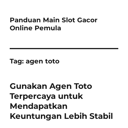
Panduan Main Slot Gacor
Online Pemula
Tag:
agen toto
Gunakan Agen Toto
Terpercaya untuk
Mendapatkan
Keuntungan Lebih Stabil