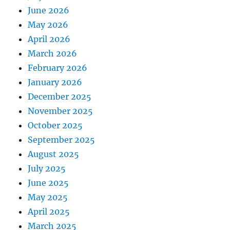
June 2026
May 2026
April 2026
March 2026
February 2026
January 2026
December 2025
November 2025
October 2025
September 2025
August 2025
July 2025
June 2025
May 2025
April 2025
March 2025