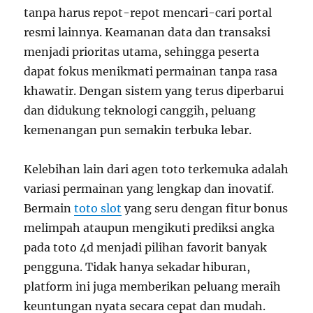
tanpa harus repot-repot mencari-cari portal
resmi lainnya. Keamanan data dan transaksi
menjadi prioritas utama, sehingga peserta
dapat fokus menikmati permainan tanpa rasa
khawatir. Dengan sistem yang terus diperbarui
dan didukung teknologi canggih, peluang
kemenangan pun semakin terbuka lebar.
Kelebihan lain dari agen toto terkemuka adalah
variasi permainan yang lengkap dan inovatif.
Bermain
toto slot
yang seru dengan fitur bonus
melimpah ataupun mengikuti prediksi angka
pada toto 4d menjadi pilihan favorit banyak
pengguna. Tidak hanya sekadar hiburan,
platform ini juga memberikan peluang meraih
keuntungan nyata secara cepat dan mudah.