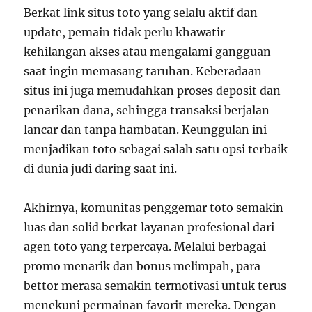
Berkat link situs toto yang selalu aktif dan
update, pemain tidak perlu khawatir
kehilangan akses atau mengalami gangguan
saat ingin memasang taruhan. Keberadaan
situs ini juga memudahkan proses deposit dan
penarikan dana, sehingga transaksi berjalan
lancar dan tanpa hambatan. Keunggulan ini
menjadikan toto sebagai salah satu opsi terbaik
di dunia judi daring saat ini.
Akhirnya, komunitas penggemar toto semakin
luas dan solid berkat layanan profesional dari
agen toto yang terpercaya. Melalui berbagai
promo menarik dan bonus melimpah, para
bettor merasa semakin termotivasi untuk terus
menekuni permainan favorit mereka. Dengan