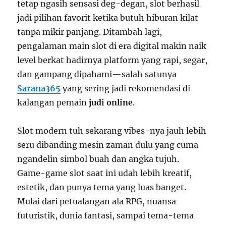
tetap ngasih sensasi deg-degan, slot berhasil
jadi pilihan favorit ketika butuh hiburan kilat
tanpa mikir panjang. Ditambah lagi,
pengalaman main slot di era digital makin naik
level berkat hadirnya platform yang rapi, segar,
dan gampang dipahami—salah satunya
Sarana365
yang sering jadi rekomendasi di
kalangan pemain
judi online
.
Slot modern tuh sekarang vibes-nya jauh lebih
seru dibanding mesin zaman dulu yang cuma
ngandelin simbol buah dan angka tujuh.
Game-game slot saat ini udah lebih kreatif,
estetik, dan punya tema yang luas banget.
Mulai dari petualangan ala RPG, nuansa
futuristik, dunia fantasi, sampai tema-tema