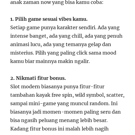
anak zaman now yang bisa kamu coba:
1. Pilih game sesuai vibes kamu.
Setiap game punya karakter sendiri. Ada yang
intense banget, ada yang chill, ada yang penuh
animasi lucu, ada yang temanya gelap dan
misterius. Pilih yang paling click sama mood
kamu biar mainnya makin ngalir.
2. Nikmati fitur bonus.
Slot modern biasanya punya fitur-fitur
tambahan kayak free spin, wild symbol, scatter,
sampai mini-game yang muncul random. Ini
biasanya jadi momen-momen paling seru dan
bisa ngasih peluang menang lebih besar.
Kadang fitur bonus ini malah lebih nagih