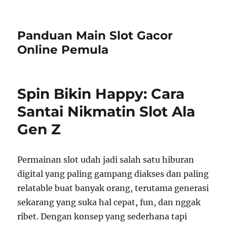
Panduan Main Slot Gacor
Online Pemula
Spin Bikin Happy: Cara
Santai Nikmatin Slot Ala
Gen Z
Permainan slot udah jadi salah satu hiburan
digital yang paling gampang diakses dan paling
relatable buat banyak orang, terutama generasi
sekarang yang suka hal cepat, fun, dan nggak
ribet. Dengan konsep yang sederhana tapi