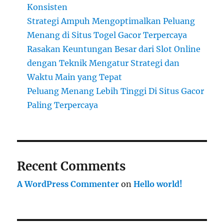
Konsisten
Strategi Ampuh Mengoptimalkan Peluang
Menang di Situs Togel Gacor Terpercaya
Rasakan Keuntungan Besar dari Slot Online
dengan Teknik Mengatur Strategi dan
Waktu Main yang Tepat
Peluang Menang Lebih Tinggi Di Situs Gacor
Paling Terpercaya
Recent Comments
A WordPress Commenter
on
Hello world!