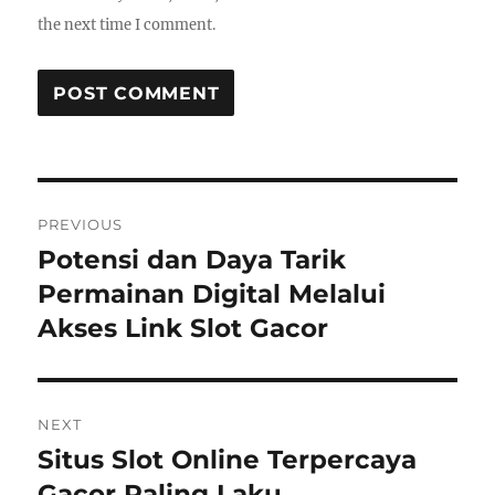
the next time I comment.
Post
PREVIOUS
navigation
Potensi dan Daya Tarik
Previous
post:
Permainan Digital Melalui
Akses Link Slot Gacor
NEXT
Situs Slot Online Terpercaya
Next
post:
Gacor Paling Laku