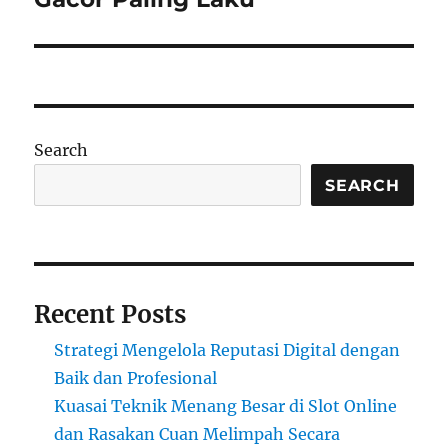
Search
SEARCH
Recent Posts
Strategi Mengelola Reputasi Digital dengan
Baik dan Profesional
Kuasai Teknik Menang Besar di Slot Online
dan Rasakan Cuan Melimpah Secara