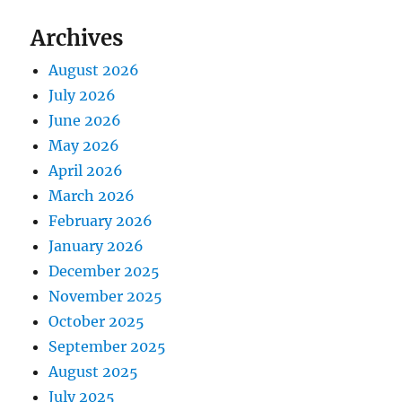
Archives
August 2026
July 2026
June 2026
May 2026
April 2026
March 2026
February 2026
January 2026
December 2025
November 2025
October 2025
September 2025
August 2025
July 2025