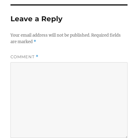
Leave a Reply
Your email address will not be published.
Required fields
are marked
*
COMMENT
*