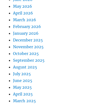
May 2026
April 2026
March 2026
February 2026
January 2026
December 2025
November 2025
October 2025
September 2025
August 2025
July 2025
June 2025
May 2025
April 2025
March 2025