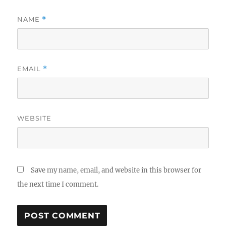
NAME
*
EMAIL
*
WEBSITE
Save my name, email, and website in this browser for
the next time I comment.