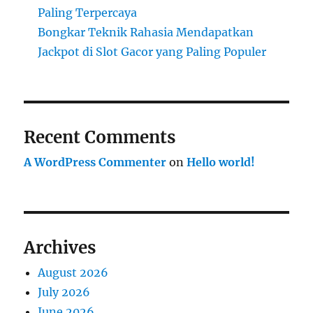
Paling Terpercaya
Bongkar Teknik Rahasia Mendapatkan
Jackpot di Slot Gacor yang Paling Populer
Recent Comments
A WordPress Commenter
on
Hello world!
Archives
August 2026
July 2026
June 2026