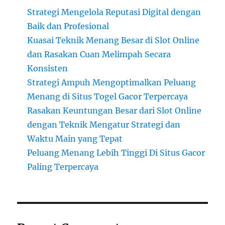
Strategi Mengelola Reputasi Digital dengan
Baik dan Profesional
Kuasai Teknik Menang Besar di Slot Online
dan Rasakan Cuan Melimpah Secara
Konsisten
Strategi Ampuh Mengoptimalkan Peluang
Menang di Situs Togel Gacor Terpercaya
Rasakan Keuntungan Besar dari Slot Online
dengan Teknik Mengatur Strategi dan
Waktu Main yang Tepat
Peluang Menang Lebih Tinggi Di Situs Gacor
Paling Terpercaya