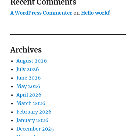
Recent Comments
A WordPress Commenter
on
Hello world!
Archives
August 2026
July 2026
June 2026
May 2026
April 2026
March 2026
February 2026
January 2026
December 2025