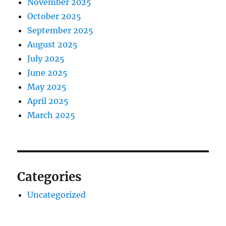
November 2025
October 2025
September 2025
August 2025
July 2025
June 2025
May 2025
April 2025
March 2025
Categories
Uncategorized