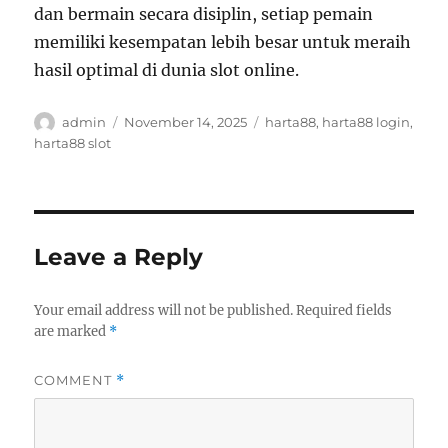
dan bermain secara disiplin, setiap pemain
memiliki kesempatan lebih besar untuk meraih
hasil optimal di dunia slot online.
Author
Posted
Tags
admin
November 14, 2025
harta88
,
harta88 login
,
on
harta88 slot
Leave a Reply
Your email address will not be published.
Required fields
are marked
*
COMMENT
*