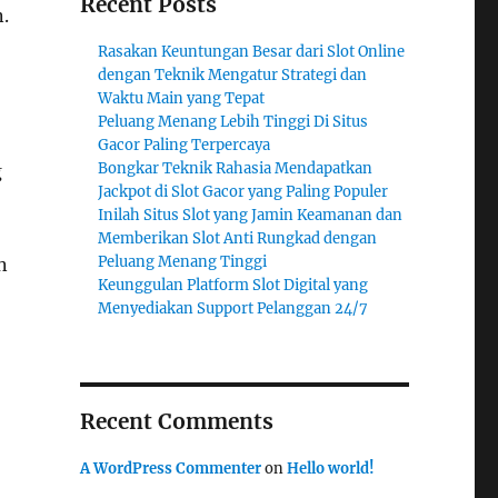
Recent Posts
.
Rasakan Keuntungan Besar dari Slot Online
dengan Teknik Mengatur Strategi dan
Waktu Main yang Tepat
Peluang Menang Lebih Tinggi Di Situs
Gacor Paling Terpercaya
Bongkar Teknik Rahasia Mendapatkan
g
Jackpot di Slot Gacor yang Paling Populer
Inilah Situs Slot yang Jamin Keamanan dan
Memberikan Slot Anti Rungkad dengan
Peluang Menang Tinggi
n
Keunggulan Platform Slot Digital yang
Menyediakan Support Pelanggan 24/7
Recent Comments
A WordPress Commenter
on
Hello world!