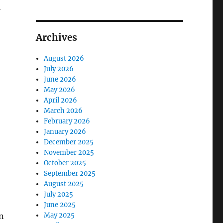
i
Archives
August 2026
July 2026
June 2026
May 2026
April 2026
March 2026
February 2026
January 2026
December 2025
November 2025
October 2025
September 2025
August 2025
July 2025
June 2025
n
May 2025