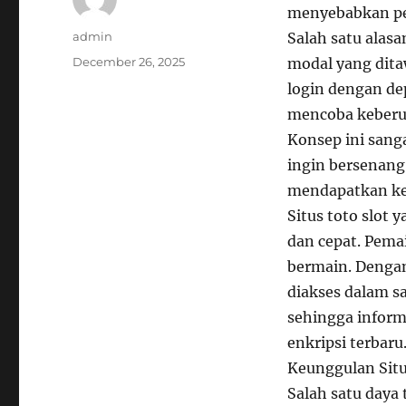
menyebabkan per
Author
admin
Salah satu alasa
Posted
December 26, 2025
modal yang dita
on
login dengan dep
mencoba keberu
Konsep ini sang
ingin bersenan
mendapatkan k
Situs toto slot 
dan cepat. Pema
bermain. Dengan
diakses dalam s
sehingga inform
enkripsi terbaru
Keunggulan Situ
Salah satu daya 