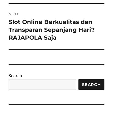
NEXT
Slot Online Berkualitas dan
Next
post:
Transparan Sepanjang Hari?
RAJAPOLA Saja
Search
SEARCH