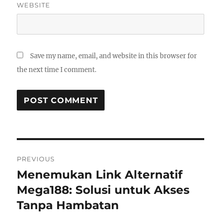
WEBSITE
Save my name, email, and website in this browser for
the next time I comment.
Post
PREVIOUS
navigation
Menemukan Link Alternatif
Previous
post:
Mega188: Solusi untuk Akses
Tanpa Hambatan