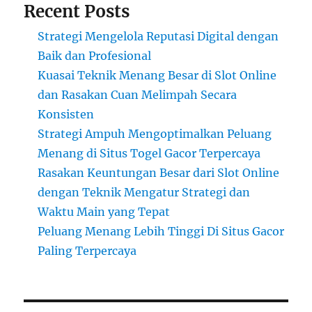
Recent Posts
Strategi Mengelola Reputasi Digital dengan
Baik dan Profesional
Kuasai Teknik Menang Besar di Slot Online
dan Rasakan Cuan Melimpah Secara
Konsisten
Strategi Ampuh Mengoptimalkan Peluang
Menang di Situs Togel Gacor Terpercaya
Rasakan Keuntungan Besar dari Slot Online
dengan Teknik Mengatur Strategi dan
Waktu Main yang Tepat
Peluang Menang Lebih Tinggi Di Situs Gacor
Paling Terpercaya