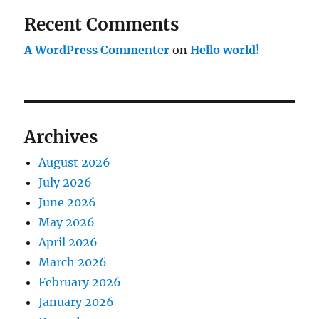
Recent Comments
A WordPress Commenter
on
Hello world!
Archives
August 2026
July 2026
June 2026
May 2026
April 2026
March 2026
February 2026
January 2026