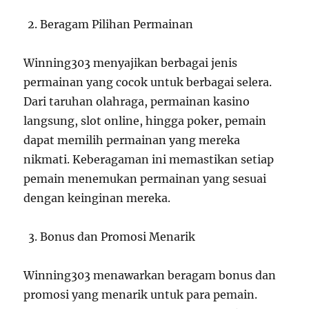
Beragam Pilihan Permainan
Winning303 menyajikan berbagai jenis
permainan yang cocok untuk berbagai selera.
Dari taruhan olahraga, permainan kasino
langsung, slot online, hingga poker, pemain
dapat memilih permainan yang mereka
nikmati. Keberagaman ini memastikan setiap
pemain menemukan permainan yang sesuai
dengan keinginan mereka.
Bonus dan Promosi Menarik
Winning303 menawarkan beragam bonus dan
promosi yang menarik untuk para pemain.