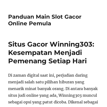
Panduan Main Slot Gacor
Online Pemula
Situs Gacor Winning303:
Kesempatan Menjadi
Pemenang Setiap Hari
Di zaman digital saat ini, perjudian daring
menjadi salah satu pilihan hiburan yang
menarik minat banyak orang. Di antara banyak
situs judi online yang ada, Winning303 muncul
sebagai opsi yang patut dicoba. Dikenal sebagai