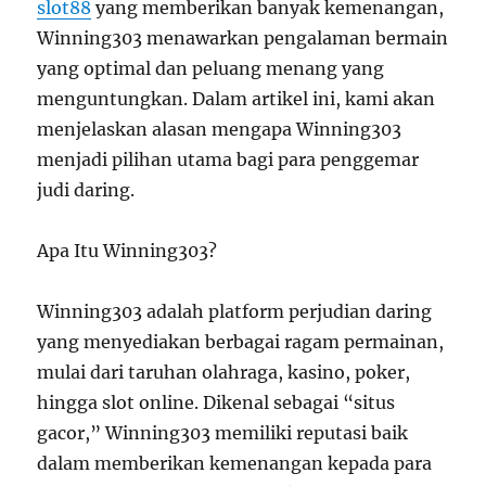
slot88
yang memberikan banyak kemenangan,
Winning303 menawarkan pengalaman bermain
yang optimal dan peluang menang yang
menguntungkan. Dalam artikel ini, kami akan
menjelaskan alasan mengapa Winning303
menjadi pilihan utama bagi para penggemar
judi daring.
Apa Itu Winning303?
Winning303 adalah platform perjudian daring
yang menyediakan berbagai ragam permainan,
mulai dari taruhan olahraga, kasino, poker,
hingga slot online. Dikenal sebagai “situs
gacor,” Winning303 memiliki reputasi baik
dalam memberikan kemenangan kepada para